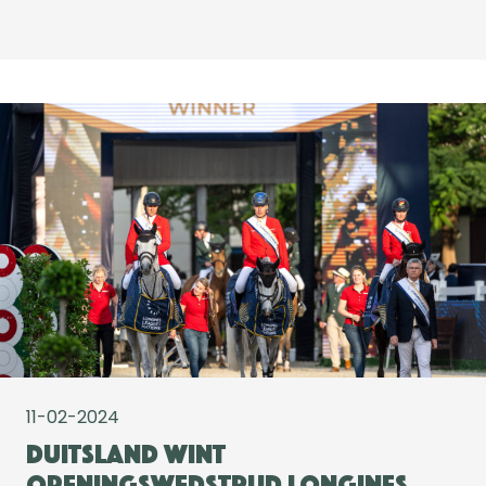
11-02-2024
Duitsland wint
openingswedstrijd Longines