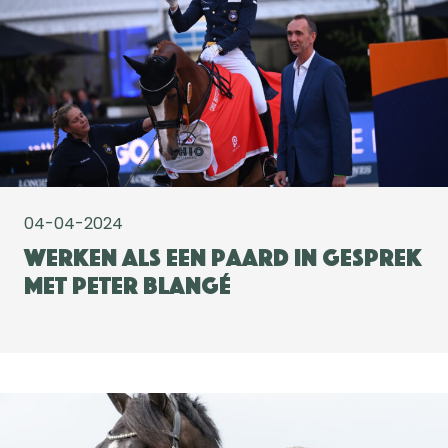
04-04-2024
Werken als een Paard in gesprek
met Peter Blangé