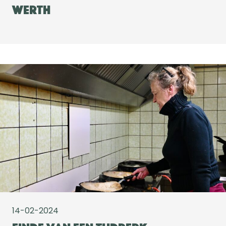
Werth
14-02-2024