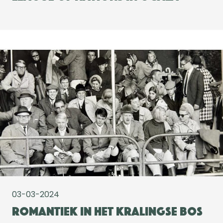
03-03-2024
Romantiek in het Kralingse Bos