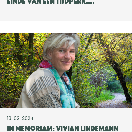
Einde van een tijdperk....
13-02-2024
In Memoriam: Vivian Lindemann