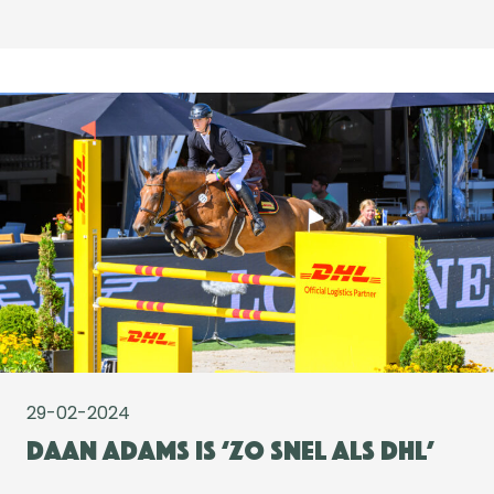
29-02-2024
Daan Adams is ‘zo snel als DHL’