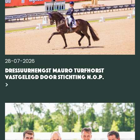
28-07-2026
Dressuurhengst Mauro Turfhorst
vastgelegd door Stichting N.O.P.