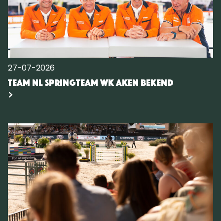
27-07-2026
Team NL springteam WK Aken bekend