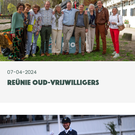
07-04-2024
Reünie oud-vrijwilligers