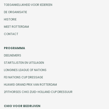
TOEGANKELIJKHEID VOOR IEDEREEN
DE ORGANISATIE
HISTORIE
MEET ROTTERDAM
CONTACT
PROGRAMMA
DEELNEMERS
STARTLIJSTEN EN UITSLAGEN
LONGINES LEAGUE OF NATIONS
FEI NATIONS CUP DRESSAGE
HUAWEI GRAND PRIX VAN ROTTERDAM
2FITHORSES CHIO ZUID-HOLLAND CUP DRESSUUR
CHIO VOOR BEDRIJVEN