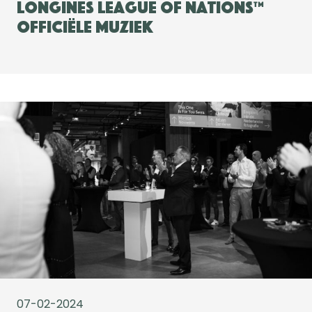
Longines League of Nations™
officiële muziek
07-02-2024