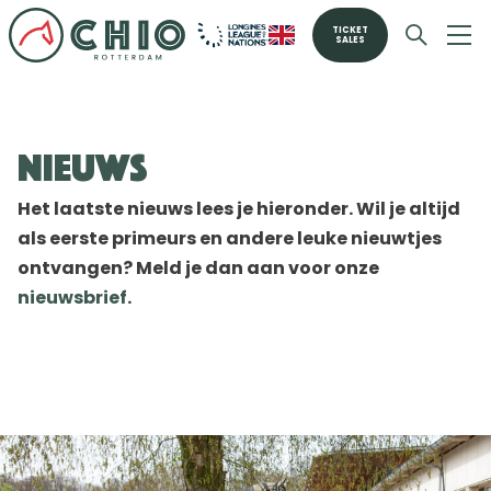
TICKET
SALES
Nieuws
Het laatste nieuws lees je hieronder. Wil je altijd
als eerste primeurs en andere leuke nieuwtjes
ontvangen? Meld je dan aan voor onze
nieuwsbrief
.