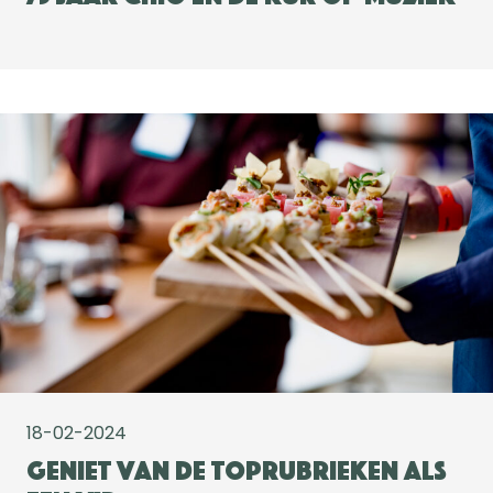
18-02-2024
Geniet van de toprubrieken als