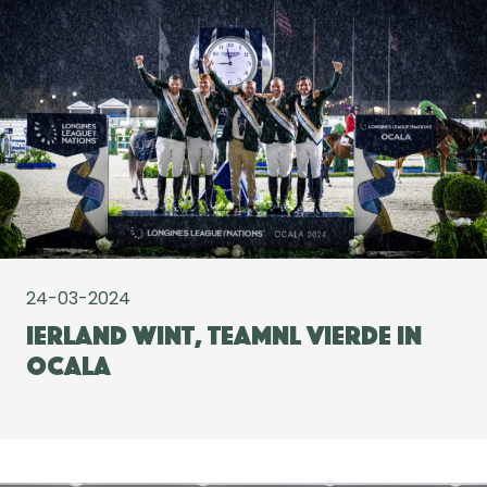
24-03-2024
Ierland wint, TeamNL vierde in
Ocala