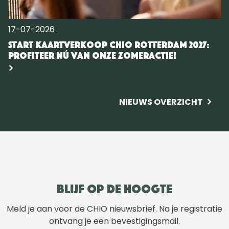
17-07-2026
Start kaartverkoop CHIO Rotterdam 2027:
Profiteer nú van onze zomeractie!
NIEUWS OVERZICHT
Blijf op de hoogte
Meld je aan voor de CHIO nieuwsbrief. Na je registratie
ontvang je een bevestigingsmail.