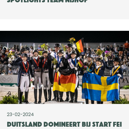
23-02-2024
Duitsland domineert bij start FEI