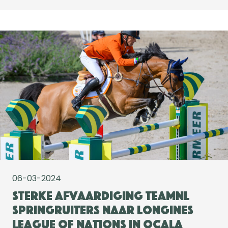
06-03-2024
Sterke afvaardiging TeamNL
springruiters naar Longines
League of Nations in Ocala