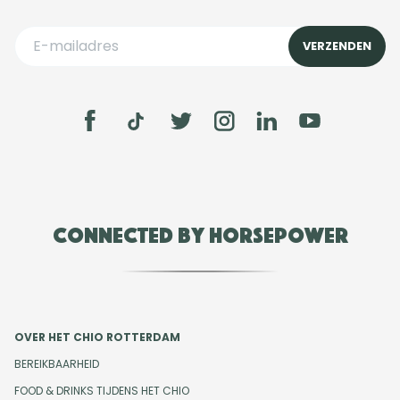
Connected by Horsepower
OVER HET CHIO ROTTERDAM
BEREIKBAARHEID
FOOD & DRINKS TIJDENS HET CHIO