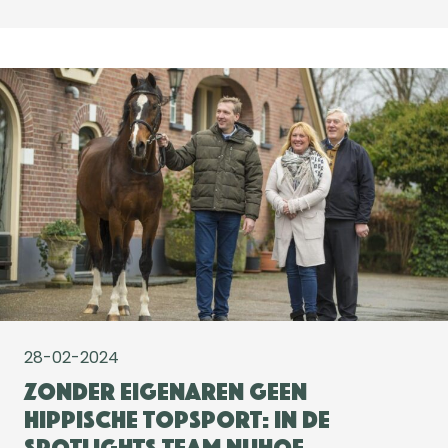
28-02-2024
Zonder eigenaren geen
hippische topsport: in de
spotlights Team Nijhof