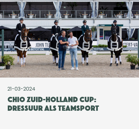
21-03-2024
CHIO Zuid-Holland Cup:
dressuur als teamsport