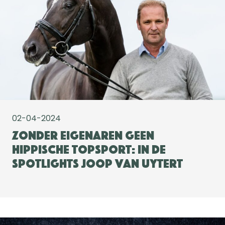
02-04-2024
Zonder eigenaren geen
hippische topsport: in de
spotlights Joop van Uytert