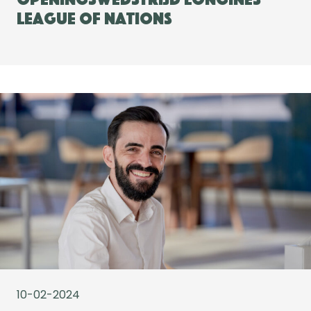
League of Nations
10-02-2024