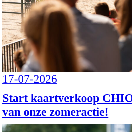
17-07-2026
Start kaartverkoop CHIO
van onze zomeractie!