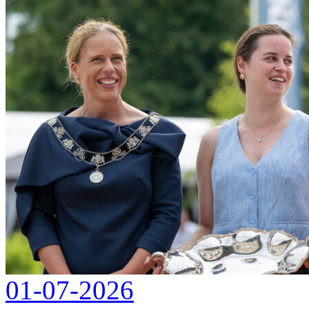
01-07-2026