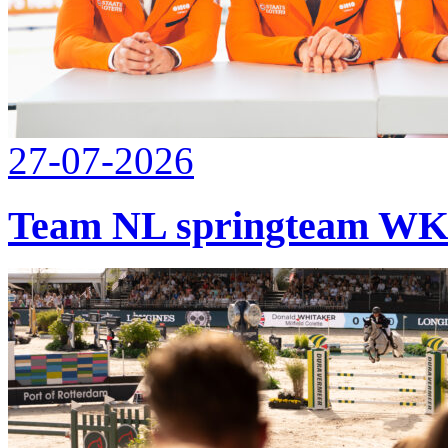
27-07-2026
Team NL springteam WK