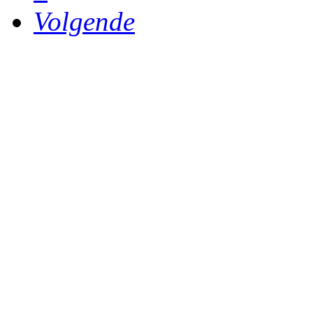
Volgende