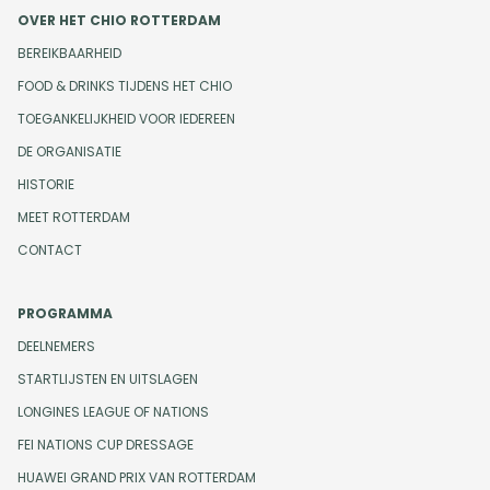
OVER HET CHIO ROTTERDAM
BEREIKBAARHEID
FOOD & DRINKS TIJDENS HET CHIO
TOEGANKELIJKHEID VOOR IEDEREEN
DE ORGANISATIE
HISTORIE
MEET ROTTERDAM
CONTACT
PROGRAMMA
DEELNEMERS
STARTLIJSTEN EN UITSLAGEN
LONGINES LEAGUE OF NATIONS
FEI NATIONS CUP DRESSAGE
HUAWEI GRAND PRIX VAN ROTTERDAM