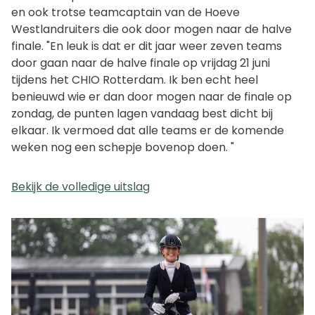
en ook trotse teamcaptain van de Hoeve
Westlandruiters die ook door mogen naar de halve
finale. "En leuk is dat er dit jaar weer zeven teams
door gaan naar de halve finale op vrijdag 21 juni
tijdens het CHIO Rotterdam. Ik ben echt heel
benieuwd wie er dan door mogen naar de finale op
zondag, de punten lagen vandaag best dicht bij
elkaar. Ik vermoed dat alle teams er de komende
weken nog een schepje bovenop doen. "
Bekijk de volledige uitslag