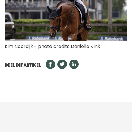
Kim Noordijk - photo credits Danielle Vink
DEEL DIT ARTIKEL