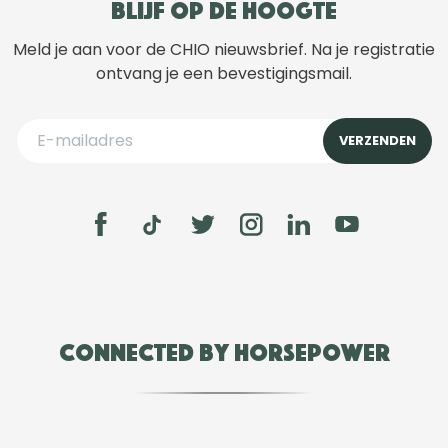
Blijf op de hoogte
Meld je aan voor de CHIO nieuwsbrief. Na je registratie
ontvang je een bevestigingsmail.
Connected by Horsepower