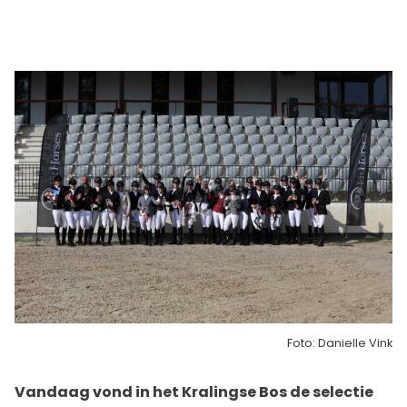
Foto: Danielle Vink
Vandaag vond in het Kralingse Bos de selectie