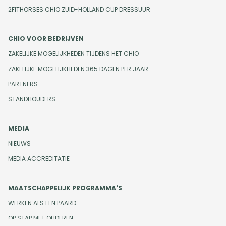
2FITHORSES CHIO ZUID-HOLLAND CUP DRESSUUR
CHIO VOOR BEDRIJVEN
ZAKELIJKE MOGELIJKHEDEN TIJDENS HET CHIO
ZAKELIJKE MOGELIJKHEDEN 365 DAGEN PER JAAR
PARTNERS
STANDHOUDERS
MEDIA
NIEUWS
MEDIA ACCREDITATIE
MAATSCHAPPELIJK PROGRAMMA'S
WERKEN ALS EEN PAARD
OP STAP MET OUDEREN