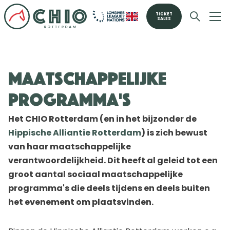
TICKET
SALES
Maatschappelijke
programma's
Het CHIO Rotterdam (en in het bijzonder de
Hippische Alliantie Rotterdam
) is zich bewust
van haar maatschappelijke
verantwoordelijkheid. Dit heeft al geleid tot een
groot aantal sociaal maatschappelijke
programma's die deels tijdens en deels buiten
het evenement om plaatsvinden.