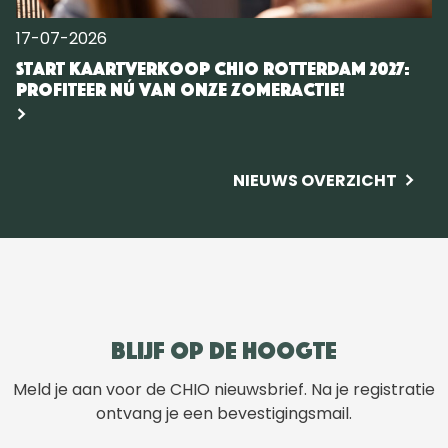
17-07-2026
Start kaartverkoop CHIO Rotterdam 2027:
Profiteer nú van onze zomeractie!
NIEUWS OVERZICHT
Blijf op de hoogte
Meld je aan voor de CHIO nieuwsbrief. Na je registratie
ontvang je een bevestigingsmail.