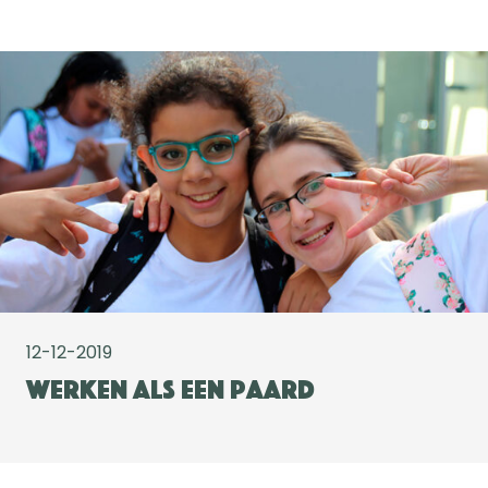
12-12-2019
Werken als een paard