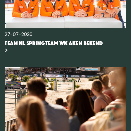
27-07-2026
Team NL springteam WK Aken bekend