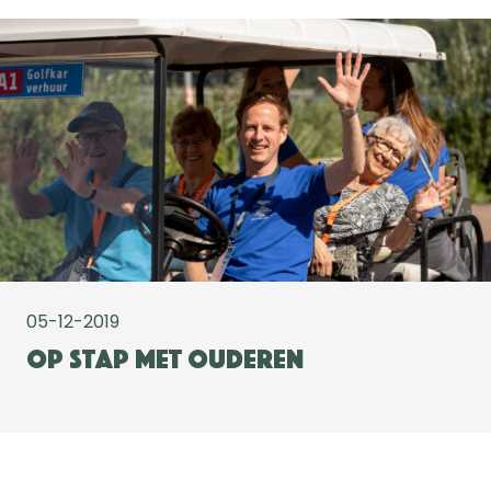
05-12-2019
Op stap met ouderen