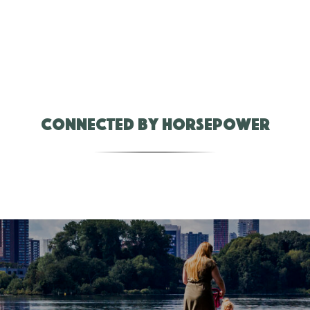
Connected by Horsepower