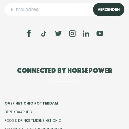
Connected by Horsepower
OVER HET CHIO ROTTERDAM
BEREIKBAARHEID
FOOD & DRINKS TIJDENS HET CHIO