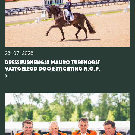
28-07-2026
Dressuurhengst Mauro Turfhorst
vastgelegd door Stichting N.O.P.