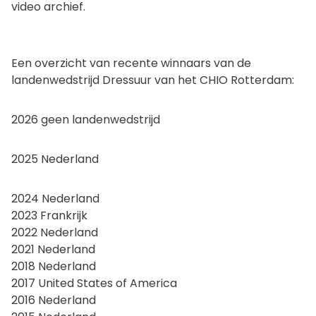
video archief.
Een overzicht van recente winnaars van de
landenwedstrijd Dressuur van het CHIO Rotterdam:
2026 geen landenwedstrijd
2025 Nederland
2024 Nederland
2023 Frankrijk
2022 Nederland
2021 Nederland
2018 Nederland
2017 United States of America
2016 Nederland