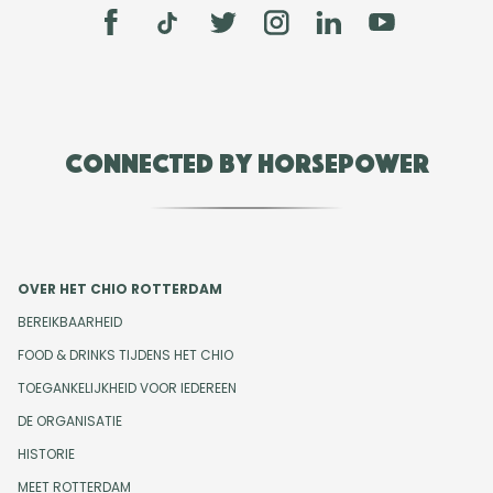
Connected by Horsepower
OVER HET CHIO ROTTERDAM
BEREIKBAARHEID
FOOD & DRINKS TIJDENS HET CHIO
TOEGANKELIJKHEID VOOR IEDEREEN
DE ORGANISATIE
HISTORIE
MEET ROTTERDAM