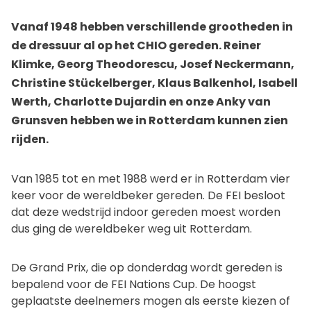
Vanaf 1948 hebben verschillende grootheden in
de dressuur al op het CHIO gereden. Reiner
Klimke, Georg Theodorescu, Josef Neckermann,
Christine Stückelberger, Klaus Balkenhol, Isabell
Werth, Charlotte Dujardin en onze Anky van
Grunsven hebben we in Rotterdam kunnen zien
rijden.
Van 1985 tot en met 1988 werd er in Rotterdam vier
keer voor de wereldbeker gereden. De FEI besloot
dat deze wedstrijd indoor gereden moest worden
dus ging de wereldbeker weg uit Rotterdam.
De Grand Prix, die op donderdag wordt gereden is
bepalend voor de FEI Nations Cup. De hoogst
geplaatste deelnemers mogen als eerste kiezen of