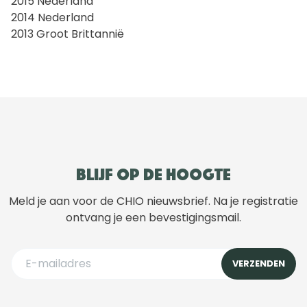
2015 Nederland
2014 Nederland
2013 Groot Brittannië
Blijf op de hoogte
Meld je aan voor de CHIO nieuwsbrief. Na je registratie
ontvang je een bevestigingsmail.