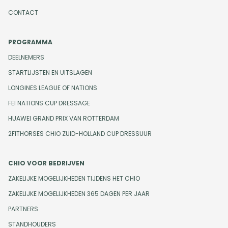
CONTACT
PROGRAMMA
DEELNEMERS
STARTLIJSTEN EN UITSLAGEN
LONGINES LEAGUE OF NATIONS
FEI NATIONS CUP DRESSAGE
HUAWEI GRAND PRIX VAN ROTTERDAM
2FITHORSES CHIO ZUID-HOLLAND CUP DRESSUUR
CHIO VOOR BEDRIJVEN
ZAKELIJKE MOGELIJKHEDEN TIJDENS HET CHIO
ZAKELIJKE MOGELIJKHEDEN 365 DAGEN PER JAAR
PARTNERS
STANDHOUDERS