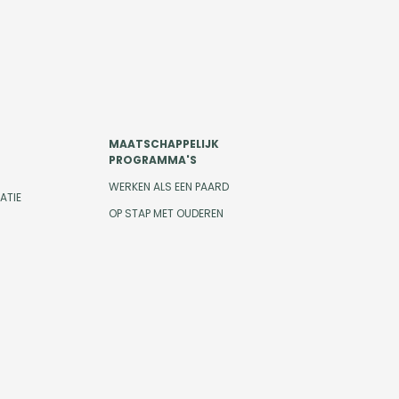
MAATSCHAPPELIJK
PROGRAMMA'S
WERKEN ALS EEN PAARD
ATIE
OP STAP MET OUDEREN