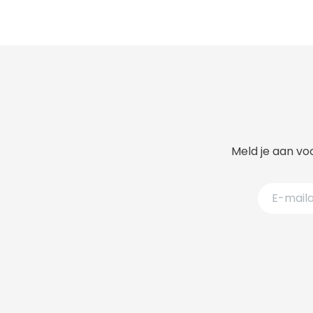
Meld je aan voo