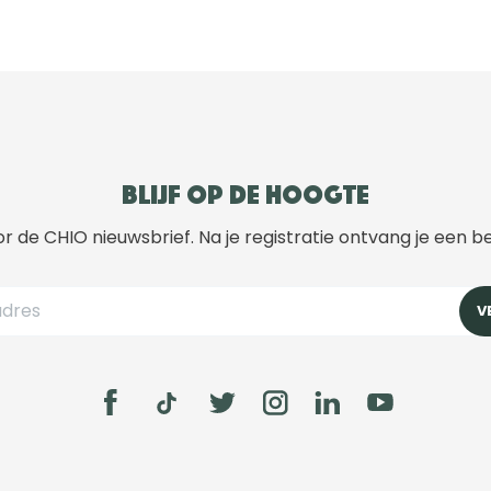
Blijf op de hoogte
r de CHIO nieuwsbrief. Na je registratie ontvang je een b