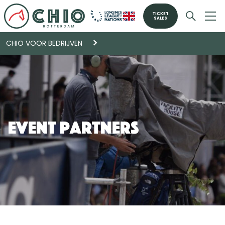
TICKET
SALES
CHIO VOOR BEDRIJVEN
Event Partners