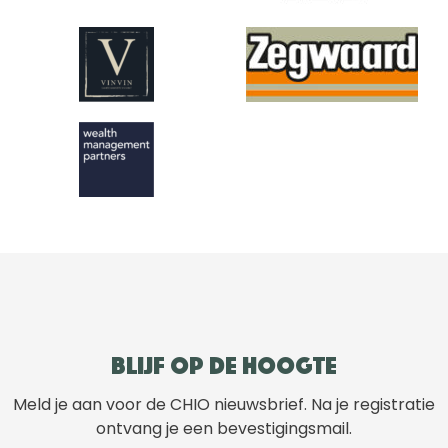
Blijf op de hoogte
Meld je aan voor de CHIO nieuwsbrief. Na je registratie
ontvang je een bevestigingsmail.