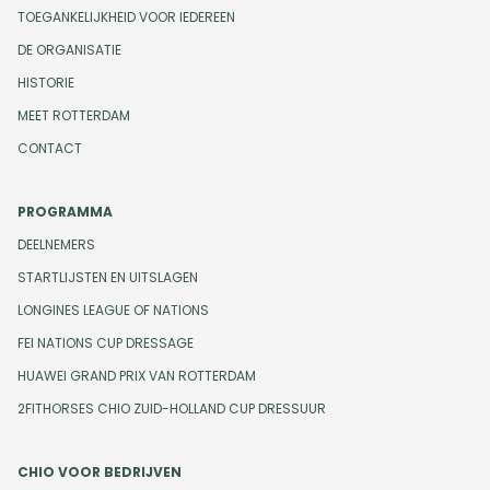
TOEGANKELIJKHEID VOOR IEDEREEN
DE ORGANISATIE
HISTORIE
MEET ROTTERDAM
CONTACT
PROGRAMMA
DEELNEMERS
STARTLIJSTEN EN UITSLAGEN
LONGINES LEAGUE OF NATIONS
FEI NATIONS CUP DRESSAGE
HUAWEI GRAND PRIX VAN ROTTERDAM
2FITHORSES CHIO ZUID-HOLLAND CUP DRESSUUR
CHIO VOOR BEDRIJVEN