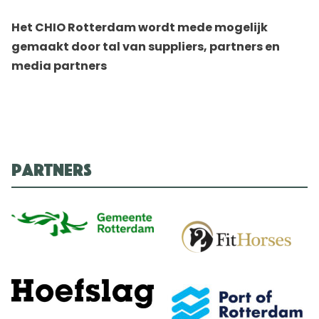
Het CHIO Rotterdam wordt mede mogelijk
gemaakt door tal van suppliers, partners en
media partners
Partners