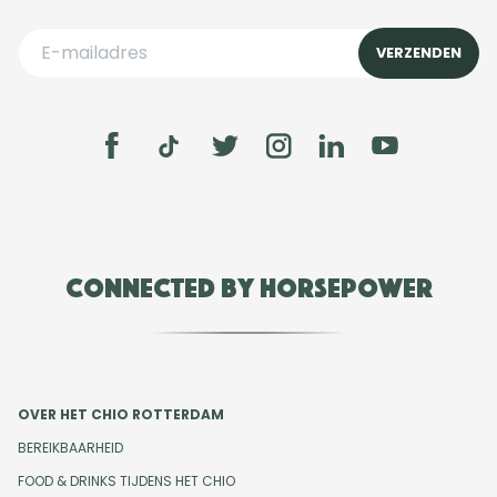
Connected by Horsepower
OVER HET CHIO ROTTERDAM
BEREIKBAARHEID
FOOD & DRINKS TIJDENS HET CHIO