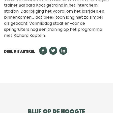
trainer Barbara Koot getraind in het Interchem
stadion. Daarbij ging het vooral om het losrijden en
binnenkomen…. dat bleek toch lang niet zo simpel
als gedacht. Vanmiddag staat er voor de
springruiters nog een training op het programma
met Richard Kaptein.
DEEL DIT ARTIKEL
Blijf op de hoogte