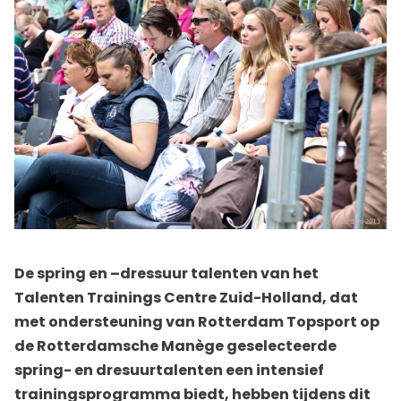
De spring en –dressuur talenten van het
Talenten Trainings Centre Zuid-Holland, dat
met ondersteuning van Rotterdam Topsport op
de Rotterdamsche Manège geselecteerde
spring- en dresuurtalenten een intensief
trainingsprogramma biedt, hebben tijdens dit