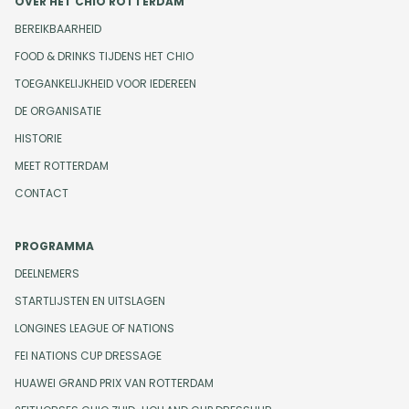
OVER HET CHIO ROTTERDAM
BEREIKBAARHEID
FOOD & DRINKS TIJDENS HET CHIO
TOEGANKELIJKHEID VOOR IEDEREEN
DE ORGANISATIE
HISTORIE
MEET ROTTERDAM
CONTACT
PROGRAMMA
DEELNEMERS
STARTLIJSTEN EN UITSLAGEN
LONGINES LEAGUE OF NATIONS
FEI NATIONS CUP DRESSAGE
HUAWEI GRAND PRIX VAN ROTTERDAM