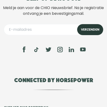
Meld je aan voor de CHIO nieuwsbrief. Na je registratie
ontvang je een bevestigingsmail.
Connected by Horsepower