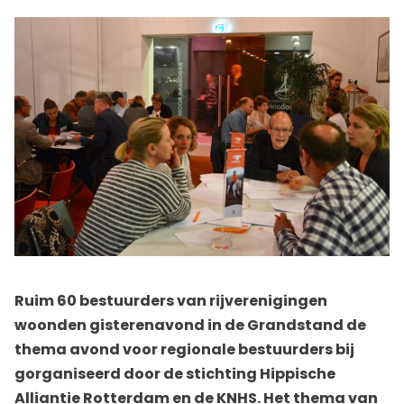
Ruim 60 bestuurders van rijverenigingen
woonden gisterenavond in de Grandstand de
thema avond voor regionale bestuurders bij
gorganiseerd door de stichting Hippische
Alliantie Rotterdam en de KNHS. Het thema van