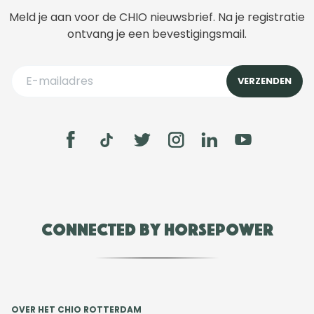
Meld je aan voor de CHIO nieuwsbrief. Na je registratie
ontvang je een bevestigingsmail.
Connected by Horsepower
OVER HET CHIO ROTTERDAM