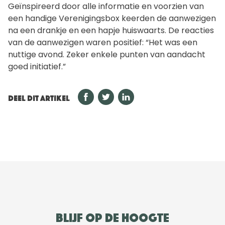
Geïnspireerd door alle informatie en voorzien van
een handige Verenigingsbox keerden de aanwezigen
na een drankje en een hapje huiswaarts. De reacties
van de aanwezigen waren positief: “Het was een
nuttige avond. Zeker enkele punten van aandacht
goed initiatief.”
DEEL DIT ARTIKEL
Blijf op de hoogte