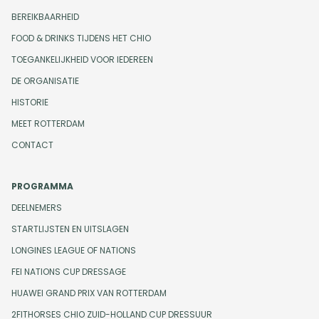
BEREIKBAARHEID
FOOD & DRINKS TIJDENS HET CHIO
TOEGANKELIJKHEID VOOR IEDEREEN
DE ORGANISATIE
HISTORIE
MEET ROTTERDAM
CONTACT
PROGRAMMA
DEELNEMERS
STARTLIJSTEN EN UITSLAGEN
LONGINES LEAGUE OF NATIONS
FEI NATIONS CUP DRESSAGE
HUAWEI GRAND PRIX VAN ROTTERDAM
2FITHORSES CHIO ZUID-HOLLAND CUP DRESSUUR