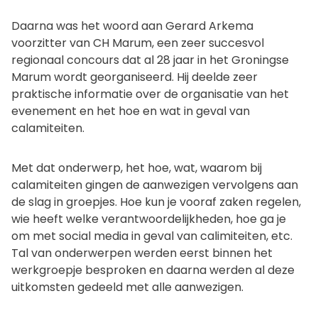
Daarna was het woord aan Gerard Arkema
voorzitter van CH Marum, een zeer succesvol
regionaal concours dat al 28 jaar in het Groningse
Marum wordt georganiseerd. Hij deelde zeer
praktische informatie over de organisatie van het
evenement en het hoe en wat in geval van
calamiteiten.
Met dat onderwerp, het hoe, wat, waarom bij
calamiteiten gingen de aanwezigen vervolgens aan
de slag in groepjes. Hoe kun je vooraf zaken regelen,
wie heeft welke verantwoordelijkheden, hoe ga je
om met social media in geval van calimiteiten, etc.
Tal van onderwerpen werden eerst binnen het
werkgroepje besproken en daarna werden al deze
uitkomsten gedeeld met alle aanwezigen.