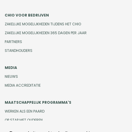
CHIO VOOR BEDRIJVEN
ZAKELIJKE MOGELIJKHEDEN TIJDENS HET CHIO
ZAKELIJKE MOGELIJKHEDEN 365 DAGEN PER JAAR
PARTNERS
STANDHOUDERS
MEDIA
NIEUWS
MEDIA ACCREDITATIE
MAATSCHAPPELIJK PROGRAMMA'S
WERKEN ALS EEN PAARD
OP STAP MET OUDEREN