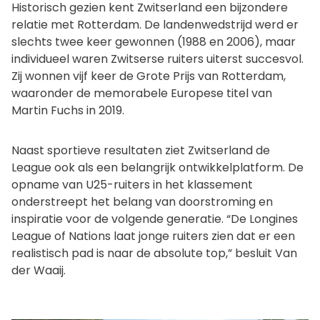
Historisch gezien kent Zwitserland een bijzondere
relatie met Rotterdam. De landenwedstrijd werd er
slechts twee keer gewonnen (1988 en 2006), maar
individueel waren Zwitserse ruiters uiterst succesvol.
Zij wonnen vijf keer de Grote Prijs van Rotterdam,
waaronder de memorabele Europese titel van
Martin Fuchs in 2019.
Naast sportieve resultaten ziet Zwitserland de
League ook als een belangrijk ontwikkelplatform. De
opname van U25-ruiters in het klassement
onderstreept het belang van doorstroming en
inspiratie voor de volgende generatie. “De Longines
League of Nations laat jonge ruiters zien dat er een
realistisch pad is naar de absolute top,” besluit Van
der Waaij.