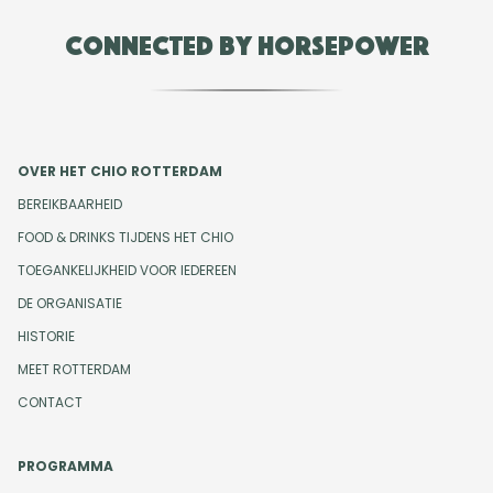
Connected by Horsepower
OVER HET CHIO ROTTERDAM
BEREIKBAARHEID
FOOD & DRINKS TIJDENS HET CHIO
TOEGANKELIJKHEID VOOR IEDEREEN
DE ORGANISATIE
HISTORIE
MEET ROTTERDAM
CONTACT
PROGRAMMA