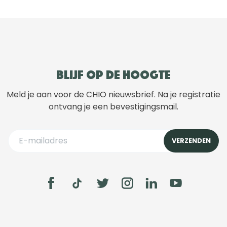
Blijf op de hoogte
Meld je aan voor de CHIO nieuwsbrief. Na je registratie
ontvang je een bevestigingsmail.