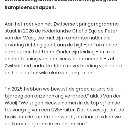
kampioenschappen.
Aan het roer van het Zwitserse springprogramma
staat in 2026 de Nederlandse Chef d’Équipe Peter
van der Waaij, die met zijn ruime internationale
ervaring richting geeft aan de high-performance
aanpak van het team. Onder zijn leiding – en met
ondersteuning van een nieuwe teamcoach – zet
Zwitserland nadrukkelijk in op verbreding van de top
en het doorontwikkelen van jong talent.
“In 2025 hebben we bewust de groep ruiters die
bijdroeg aan onze ranking verbreed,” aldus Van der
Waaij. “We zagen nieuwe namen in de top vijf en de
toevoeging van een U25-ruiter. Dat bevestigt dat de
basis aan de top breder wordt, en daar plukken we
de komende jaren de vruchten van.”