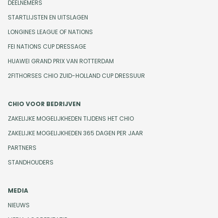
DEELNEMERS
STARTLIJSTEN EN UITSLAGEN
LONGINES LEAGUE OF NATIONS
FEI NATIONS CUP DRESSAGE
HUAWEI GRAND PRIX VAN ROTTERDAM
2FITHORSES CHIO ZUID-HOLLAND CUP DRESSUUR
CHIO VOOR BEDRIJVEN
ZAKELIJKE MOGELIJKHEDEN TIJDENS HET CHIO
ZAKELIJKE MOGELIJKHEDEN 365 DAGEN PER JAAR
PARTNERS
STANDHOUDERS
MEDIA
NIEUWS