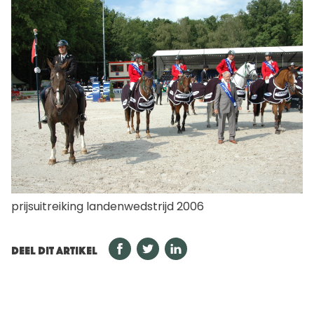
prijsuitreiking landenwedstrijd 2006
DEEL DIT ARTIKEL