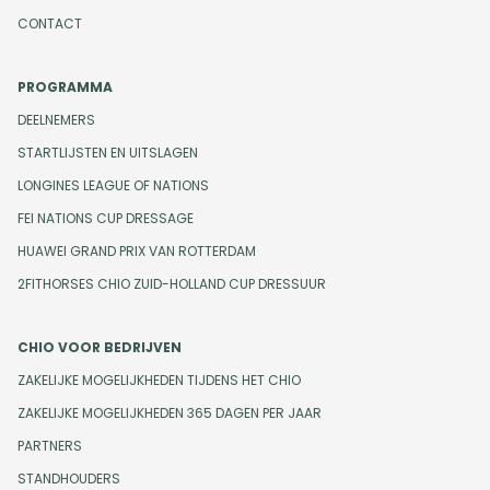
CONTACT
PROGRAMMA
DEELNEMERS
STARTLIJSTEN EN UITSLAGEN
LONGINES LEAGUE OF NATIONS
FEI NATIONS CUP DRESSAGE
HUAWEI GRAND PRIX VAN ROTTERDAM
2FITHORSES CHIO ZUID-HOLLAND CUP DRESSUUR
CHIO VOOR BEDRIJVEN
ZAKELIJKE MOGELIJKHEDEN TIJDENS HET CHIO
ZAKELIJKE MOGELIJKHEDEN 365 DAGEN PER JAAR
PARTNERS
STANDHOUDERS