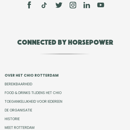
Connected by Horsepower
OVER HET CHIO ROTTERDAM
BEREIKBAARHEID
FOOD & DRINKS TIJDENS HET CHIO
TOEGANKELIJKHEID VOOR IEDEREEN
DE ORGANISATIE
HISTORIE
MEET ROTTERDAM