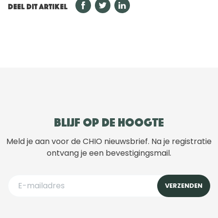
DEEL DIT ARTIKEL
Blijf op de hoogte
Meld je aan voor de CHIO nieuwsbrief. Na je registratie
ontvang je een bevestigingsmail.