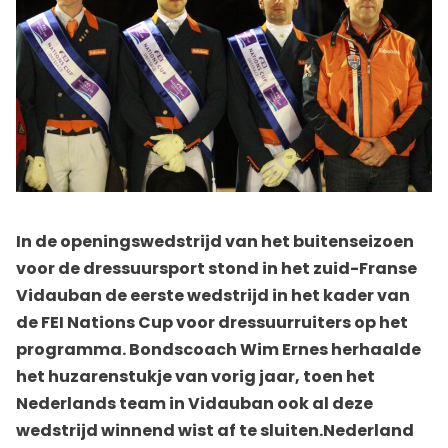
In de openingswedstrijd van het buitenseizoen
voor de dressuursport stond in het zuid-Franse
Vidauban de eerste wedstrijd in het kader van
de FEI Nations Cup voor dressuurruiters op het
programma. Bondscoach Wim Ernes herhaalde
het huzarenstukje van vorig jaar, toen het
Nederlands team in Vidauban ook al deze
wedstrijd winnend wist af te sluiten.Nederland