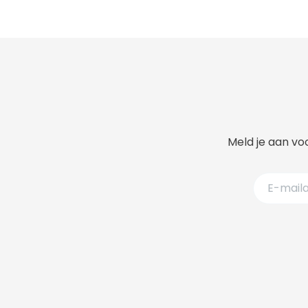
Meld je aan voo