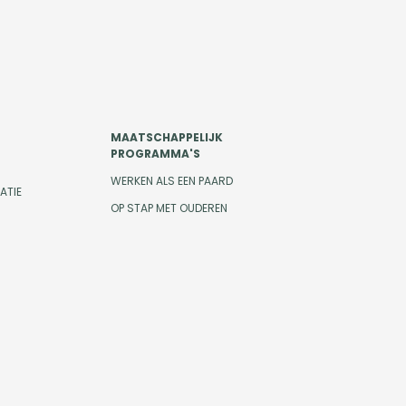
MAATSCHAPPELIJK
PROGRAMMA'S
WERKEN ALS EEN PAARD
ATIE
OP STAP MET OUDEREN