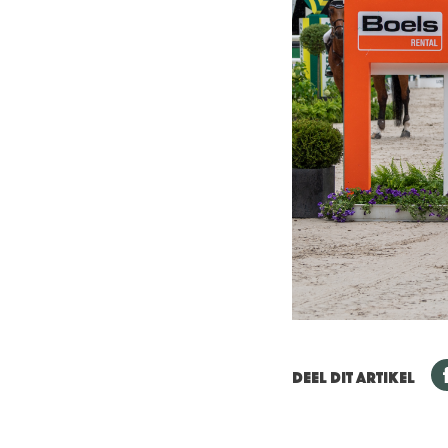
DEEL DIT ARTIKEL