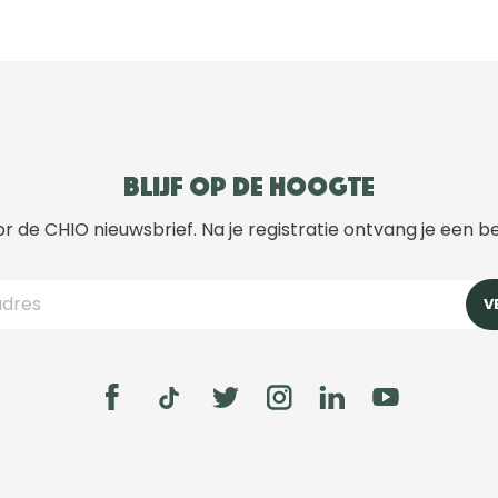
Blijf op de hoogte
r de CHIO nieuwsbrief. Na je registratie ontvang je een b