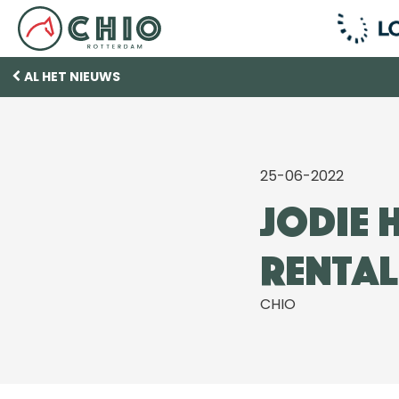
AL HET NIEUWS
25-06-2022
Jodie 
Rental
CHIO