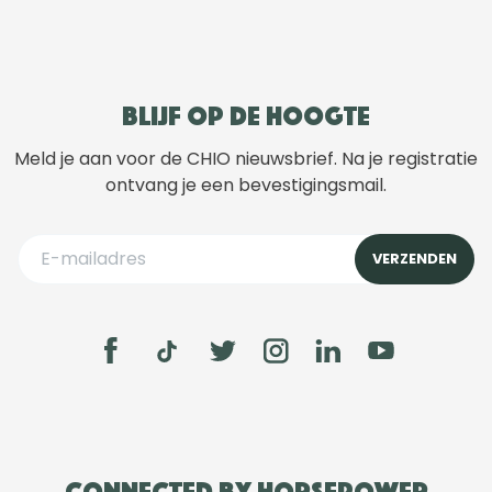
Blijf op de hoogte
Meld je aan voor de CHIO nieuwsbrief. Na je registratie
ontvang je een bevestigingsmail.
Connected by Horsepower