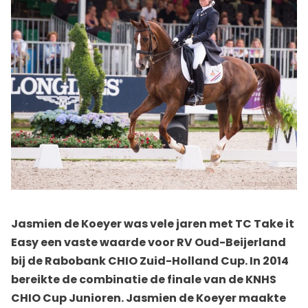
Jasmien de Koeyer was vele jaren met TC Take it
Easy een vaste waarde voor RV Oud-Beijerland
bij de Rabobank CHIO Zuid-Holland Cup. In 2014
bereikte de combinatie de finale van de KNHS
CHIO Cup Junioren. Jasmien de Koeyer maakte