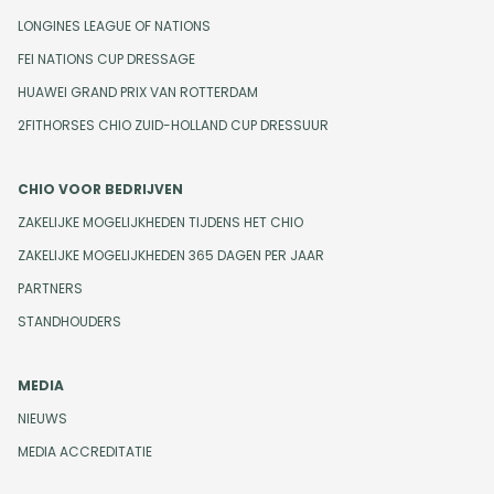
LONGINES LEAGUE OF NATIONS
FEI NATIONS CUP DRESSAGE
HUAWEI GRAND PRIX VAN ROTTERDAM
2FITHORSES CHIO ZUID-HOLLAND CUP DRESSUUR
CHIO VOOR BEDRIJVEN
ZAKELIJKE MOGELIJKHEDEN TIJDENS HET CHIO
ZAKELIJKE MOGELIJKHEDEN 365 DAGEN PER JAAR
PARTNERS
STANDHOUDERS
MEDIA
NIEUWS
MEDIA ACCREDITATIE