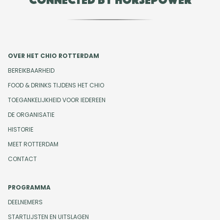
OVER HET CHIO ROTTERDAM
BEREIKBAARHEID
FOOD & DRINKS TIJDENS HET CHIO
TOEGANKELIJKHEID VOOR IEDEREEN
DE ORGANISATIE
HISTORIE
MEET ROTTERDAM
CONTACT
PROGRAMMA
DEELNEMERS
STARTLIJSTEN EN UITSLAGEN