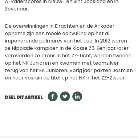
A-kaderscores in Nieuw- en Sint Joosland en in
Zevenaar.
De overwinningen in Drachten en de A-kader
opname zijn een mooie aanvulling op het al
imponerende palmares van het duo. In 2012 waren
ze Hippiade kampioen in de klasse Z2. Een jaar later
veroverden ze brons in het ZZ-Licht, werden tweede
op het NK Junioren en kwamen met teamzilver
terug van het EK Junioren. Vorig jaar pakten Jasmien
en haar vosruin de titel op het NK in het ZZ-Zwaar.
DEEL DIT ARTIKEL