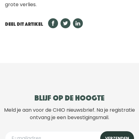
grote verlies.
DEEL DIT ARTIKEL
Blijf op de hoogte
Meld je aan voor de CHIO nieuwsbrief. Na je registratie
ontvang je een bevestigingsmail.