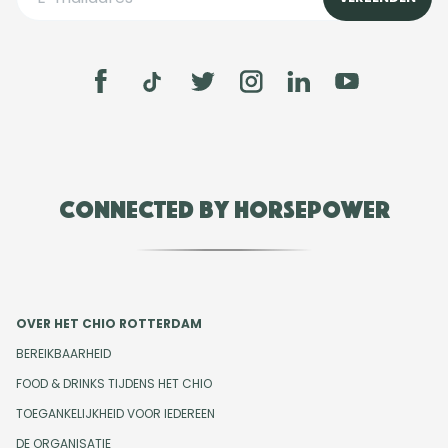
Connected by Horsepower
OVER HET CHIO ROTTERDAM
BEREIKBAARHEID
FOOD & DRINKS TIJDENS HET CHIO
TOEGANKELIJKHEID VOOR IEDEREEN
DE ORGANISATIE