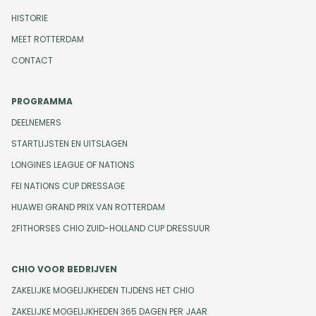
HISTORIE
MEET ROTTERDAM
CONTACT
PROGRAMMA
DEELNEMERS
STARTLIJSTEN EN UITSLAGEN
LONGINES LEAGUE OF NATIONS
FEI NATIONS CUP DRESSAGE
HUAWEI GRAND PRIX VAN ROTTERDAM
2FITHORSES CHIO ZUID-HOLLAND CUP DRESSUUR
CHIO VOOR BEDRIJVEN
ZAKELIJKE MOGELIJKHEDEN TIJDENS HET CHIO
ZAKELIJKE MOGELIJKHEDEN 365 DAGEN PER JAAR