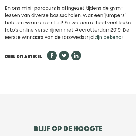
En ons mini-parcours is al ingezet tijdens de gym-
lessen van diverse basisscholen. Wat een 'jumpers'
hebben we in onze stad! En we zien al heel veel leuke
foto's online verschijnen met #ecrotterdam2019. De
eerste winnaars van de fotowedstrijd
zijn bekend
!
DEEL DIT ARTIKEL
Blijf op de hoogte