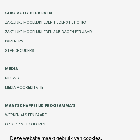
CHIO VOOR BEDRIJVEN
ZAKELIJKE MOGELIJKHEDEN TIJDENS HET CHIO
ZAKELIJKE MOGELIJKHEDEN 365 DAGEN PER JAAR
PARTNERS
STANDHOUDERS
MEDIA
NIEUWS
MEDIA ACCREDITATIE
MAATSCHAPPELIJK PROGRAMMA'S
WERKEN ALS EEN PAARD
OP STAP MET OUDEREN
Deze website maakt gebruik van cookies.