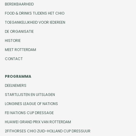
BEREIKBAARHEID
FOOD & DRINKS TIJDENS HET CHIO
TOEGANKELIJKHEID VOOR IEDEREEN
DE ORGANISATIE
HISTORIE
MEET ROTTERDAM
CONTACT
PROGRAMMA
DEELNEMERS
STARTLIJSTEN EN UITSLAGEN
LONGINES LEAGUE OF NATIONS
FEI NATIONS CUP DRESSAGE
HUAWEI GRAND PRIX VAN ROTTERDAM
2FITHORSES CHIO ZUID-HOLLAND CUP DRESSUUR