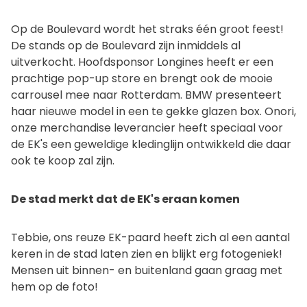
Op de Boulevard wordt het straks één groot feest!
De stands op de Boulevard zijn inmiddels al
uitverkocht. Hoofdsponsor Longines heeft er een
prachtige pop-up store en brengt ook de mooie
carrousel mee naar Rotterdam. BMW presenteert
haar nieuwe model in een te gekke glazen box. Onori,
onze merchandise leverancier heeft speciaal voor
de EK's een geweldige kledinglijn ontwikkeld die daar
ook te koop zal zijn.
De stad merkt dat de EK's eraan komen
Tebbie, ons reuze EK-paard heeft zich al een aantal
keren in de stad laten zien en blijkt erg fotogeniek!
Mensen uit binnen- en buitenland gaan graag met
hem op de foto!