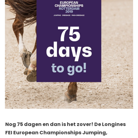
Nog 75 dagen en dan is het zover! De Longines
FEI European Championships Jumping,