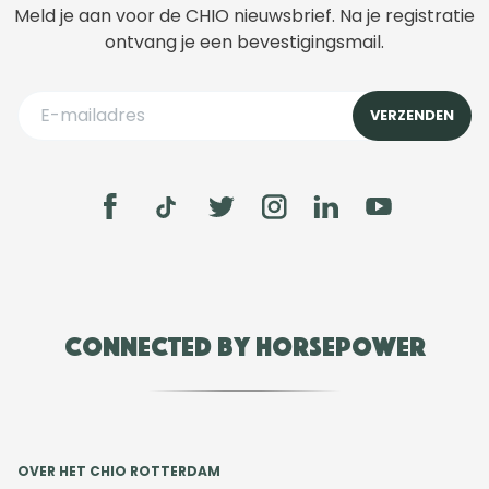
Meld je aan voor de CHIO nieuwsbrief. Na je registratie
ontvang je een bevestigingsmail.
Connected by Horsepower
OVER HET CHIO ROTTERDAM