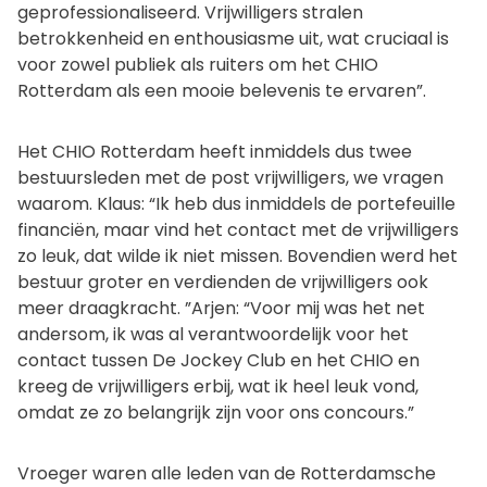
geprofessionaliseerd. Vrijwilligers stralen
betrokkenheid en enthousiasme uit, wat cruciaal is
voor zowel publiek als ruiters om het CHIO
Rotterdam als een mooie belevenis te ervaren”.
Het CHIO Rotterdam heeft inmiddels dus twee
bestuursleden met de post vrijwilligers, we vragen
waarom. Klaus: “Ik heb dus inmiddels de portefeuille
financiën, maar vind het contact met de vrijwilligers
zo leuk, dat wilde ik niet missen. Bovendien werd het
bestuur groter en verdienden de vrijwilligers ook
meer draagkracht. ”Arjen: “Voor mij was het net
andersom, ik was al verantwoordelijk voor het
contact tussen De Jockey Club en het CHIO en
kreeg de vrijwilligers erbij, wat ik heel leuk vond,
omdat ze zo belangrijk zijn voor ons concours.”
Vroeger waren alle leden van de Rotterdamsche