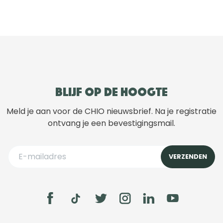
Blijf op de hoogte
Meld je aan voor de CHIO nieuwsbrief. Na je registratie
ontvang je een bevestigingsmail.