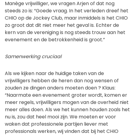
Manège vrijwilliger, we vragen Arjen of dat nog
steeds zo is: “Goede vraag. In het verleden dreef het
CHIO op de Jockey Club, maar inmiddels is het CHIO
zo groot dat dit niet meer het geval is. Echter de
kern van de vereniging is nog steeds trouw aan het
evenement en de betrokkenheid is groot.”
Samenwerking cruciaal
Als we kijken naar de huidige taken van de
vrijwilligers hebben de heren dan nog wensen of
zouden ze dingen anders moeten doen ? Klaus:
“Naarmate een evenement groter wordt, komen er
meer regels, vrijwilligers mogen van de overheid niet
meer alles doen. Als we het kunnen houden zoals het
nu is, zou dat heel mooi zijn. We moeten er voor
waken dat professionele partijen liever met
professionals werken, wij vinden dat bij het CHIO