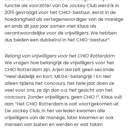
functie als voorzitter van De Jockey Club werd ik in
2015 gevraagd voor het CHIO-bestuur, eerst in de
hoedanigheid als vertegenwoordiger van de manège
en sinds dit jaar jaar samen met Klaus als
verantwoordelijke voor de vrijwilligers. We hebben
dus beiden een dubbelrol in het CHIO-bestuur”.
Belang van vrijwilligers voor het CHIO Rotterdam
We vragen hoe belangrijk de vrijwilligers voor het
CHIO Rotterdam zijn. Arjen aarzelt geen seconde:
“Heel duidelijk en kort: MEGA-belangrijk ! En niet
alleen tijdens het concours, het hele jaar doen ze
veel voor ons, ze zijn dan o.a. het gezicht van het
concours. Zonder vrijwilligers, geen CHIO !”. Klaus vult
aan: “Het CHIO Rotterdam is ooit voortgekomen uit
De Jockey Club, in het verleden kwamen alle
vrijwilligers van de manège, later kwamen er ook
mensen van buiten en werden er wat taken