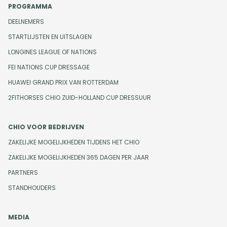
PROGRAMMA
DEELNEMERS
STARTLIJSTEN EN UITSLAGEN
LONGINES LEAGUE OF NATIONS
FEI NATIONS CUP DRESSAGE
HUAWEI GRAND PRIX VAN ROTTERDAM
2FITHORSES CHIO ZUID-HOLLAND CUP DRESSUUR
CHIO VOOR BEDRIJVEN
ZAKELIJKE MOGELIJKHEDEN TIJDENS HET CHIO
ZAKELIJKE MOGELIJKHEDEN 365 DAGEN PER JAAR
PARTNERS
STANDHOUDERS
MEDIA