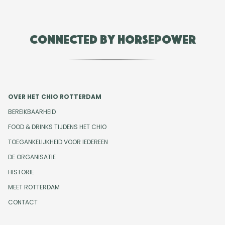
Connected by Horsepower
OVER HET CHIO ROTTERDAM
BEREIKBAARHEID
FOOD & DRINKS TIJDENS HET CHIO
TOEGANKELIJKHEID VOOR IEDEREEN
DE ORGANISATIE
HISTORIE
MEET ROTTERDAM
CONTACT