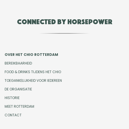
Connected by Horsepower
OVER HET CHIO ROTTERDAM
BEREIKBAARHEID
FOOD & DRINKS TIJDENS HET CHIO
TOEGANKELIJKHEID VOOR IEDEREEN
DE ORGANISATIE
HISTORIE
MEET ROTTERDAM
CONTACT