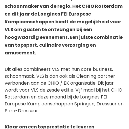
schoonmaker van de regio. Het CHIO Rotterdam
en dit jaar de Longines FEI Europese
Kampioenschappen biedt de mogelijkheid voor
VLS om gasten te ontvangen bij een
hoogwaardig evenement. Een juiste combinatie
van topsport, culinaire verzorging en
amusement.
Dit alles combineert VLS met hun core business,
schoonmaak. VLS is dan ook als Cleaning partner
verbonden aan de CHIO / EK organisatie. Dit jaar
wordt voor VLS de zesde editie. Vijf maal bij het CHIO
Rotterdam en deze maand bij de Longines FEI
Europese Kampioenschappen Springen, Dressuur en
Para-Dressuur.
Klaar om een topprestatie te leveren