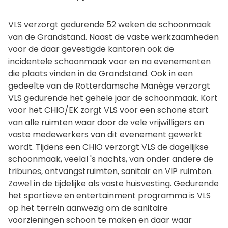
VLS verzorgt gedurende 52 weken de schoonmaak
van de Grandstand. Naast de vaste werkzaamheden
voor de daar gevestigde kantoren ook de
incidentele schoonmaak voor en na evenementen
die plaats vinden in de Grandstand. Ook in een
gedeelte van de Rotterdamsche Manège verzorgt
VLS gedurende het gehele jaar de schoonmaak. Kort
voor het CHIO/EK zorgt VLS voor een schone start
van alle ruimten waar door de vele vrijwilligers en
vaste medewerkers van dit evenement gewerkt
wordt. Tijdens een CHIO verzorgt VLS de dagelijkse
schoonmaak, veelal 's nachts, van onder andere de
tribunes, ontvangstruimten, sanitair en VIP ruimten.
Zowel in de tijdelijke als vaste huisvesting. Gedurende
het sportieve en entertainment programma is VLS
op het terrein aanwezig om de sanitaire
voorzieningen schoon te maken en daar waar