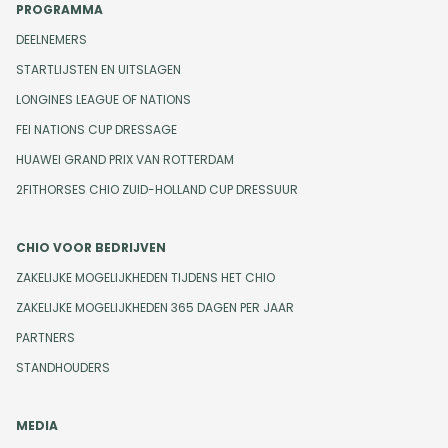
PROGRAMMA
DEELNEMERS
STARTLIJSTEN EN UITSLAGEN
LONGINES LEAGUE OF NATIONS
FEI NATIONS CUP DRESSAGE
HUAWEI GRAND PRIX VAN ROTTERDAM
2FITHORSES CHIO ZUID-HOLLAND CUP DRESSUUR
CHIO VOOR BEDRIJVEN
ZAKELIJKE MOGELIJKHEDEN TIJDENS HET CHIO
ZAKELIJKE MOGELIJKHEDEN 365 DAGEN PER JAAR
PARTNERS
STANDHOUDERS
MEDIA