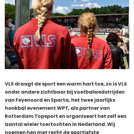
VLS draagt de sport een warm hart toe, zo is VLS
onder andere zichtbaar bij voetbalwedstrijden
van Feyenoord en Sparta, het twee jaarlijks
honkbal evenement WPT, als partner van
Rotterdam Topsport en organiseert het zelf een
aantal wieler toertochten in Nederland. Wij
noemen hen met recht de sportiefste