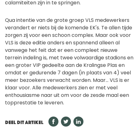
calamiteiten zijn in te springen.
Qua intentie van de grote groep VLS medewerkers
verandert er niets bij de komende EK's. Te allen tijde
zorgen zij voor een schoon complex. Maar ook voor
VLS is deze editie anders en spannend alleen al
vanwege het feit dat er een compleet nieuwe
terrein indeling is, met twee volwaardige stadions en
een groter VIP gedeelte aan de Kralingse Plas en
omdat er gedurende 7 dagen (in plaats van 4) veel
meer bezoekers verwacht worden. Maar… VLS is er
klaar voor. Alle medewerkers zien er met veel
enthousiasme naar uit om voor de zesde maal een
topprestatie te leveren.
DEEL DIT ARTIKEL