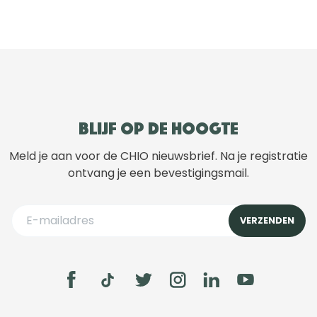
Blijf op de hoogte
Meld je aan voor de CHIO nieuwsbrief. Na je registratie
ontvang je een bevestigingsmail.