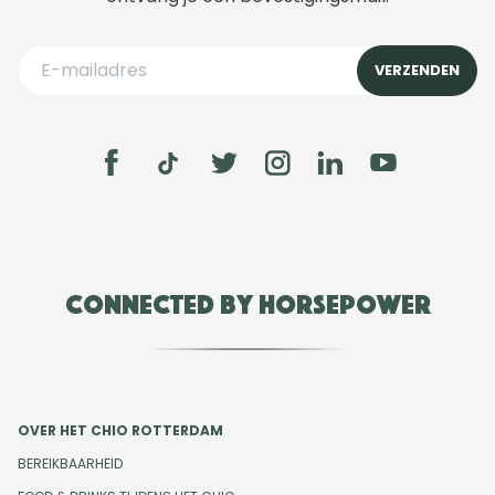
Connected by Horsepower
OVER HET CHIO ROTTERDAM
BEREIKBAARHEID