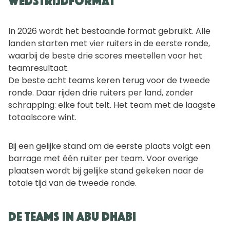
In 2026 wordt het bestaande format gebruikt. Alle
landen starten met vier ruiters in de eerste ronde,
waarbij de beste drie scores meetellen voor het
teamresultaat.
De beste acht teams keren terug voor de tweede
ronde. Daar rijden drie ruiters per land, zonder
schrapping: elke fout telt. Het team met de laagste
totaalscore wint.
Bij een gelijke stand om de eerste plaats volgt een
barrage met één ruiter per team. Voor overige
plaatsen wordt bij gelijke stand gekeken naar de
totale tijd van de tweede ronde.
De teams in Abu Dhabi