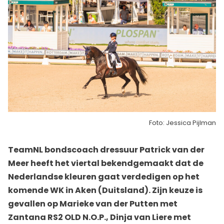
Foto: Jessica Pijlman
TeamNL bondscoach dressuur Patrick van der
Meer heeft het viertal bekendgemaakt dat de
Nederlandse kleuren gaat verdedigen op het
komende WK in Aken (Duitsland). Zijn keuze is
gevallen op Marieke van der Putten met
Zantana RS2 OLD N.O.P., Dinja van Liere met