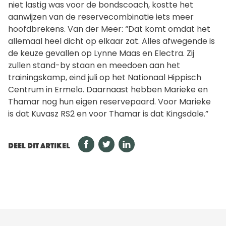
niet lastig was voor de bondscoach, kostte het
aanwijzen van de reservecombinatie iets meer
hoofdbrekens. Van der Meer: “Dat komt omdat het
allemaal heel dicht op elkaar zat. Alles afwegende is
de keuze gevallen op Lynne Maas en Electra. Zij
zullen stand-by staan en meedoen aan het
trainingskamp, eind juli op het Nationaal Hippisch
Centrum in Ermelo. Daarnaast hebben Marieke en
Thamar nog hun eigen reservepaard. Voor Marieke
is dat Kuvasz RS2 en voor Thamar is dat Kingsdale.”
DEEL DIT ARTIKEL