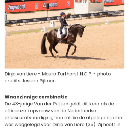
Dinja van Liere - Mauro Turfhorst N.O.P. - photo
credits Jessica Pijlman
Waanzinnige combinatie
De 43-jarige Van der Putten geldt dit keer als de
officieuze kopvrouw van de Nederlandse
dressuurafvaardiging, een rol die de afgelopen jaren
was weggelegd voor Dinja van Liere (35). Zij heeft in