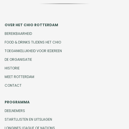
OVER HET CHIO ROTTERDAM
BEREIKBAARHEID
FOOD & DRINKS TIJDENS HET CHIO
TOEGANKELIJKHEID VOOR IEDEREEN
DE ORGANISATIE
HISTORIE
MEET ROTTERDAM
CONTACT
PROGRAMMA
DEELNEMERS
STARTLIJSTEN EN UITSLAGEN
LONGINES LEAGUE OF NATIONS