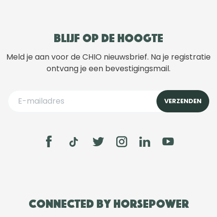
Blijf op de hoogte
Meld je aan voor de CHIO nieuwsbrief. Na je registratie
ontvang je een bevestigingsmail.
Connected by Horsepower