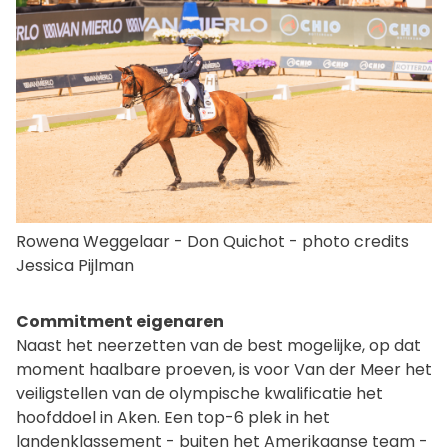
Rowena Weggelaar - Don Quichot - photo credits
Jessica Pijlman
Commitment eigenaren
Naast het neerzetten van de best mogelijke, op dat
moment haalbare proeven, is voor Van der Meer het
veiligstellen van de olympische kwalificatie het
hoofddoel in Aken. Een top-6 plek in het
landenklassement - buiten het Amerikaanse team -