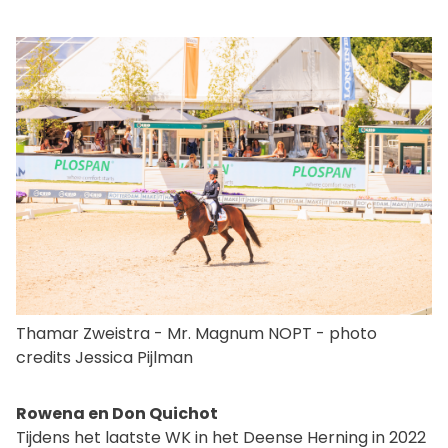
Thamar Zweistra - Mr. Magnum NOPT - photo
credits Jessica Pijlman
Rowena en Don Quichot
Tijdens het laatste WK in het Deense Herning in 2022