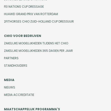
FEI NATIONS CUP DRESSAGE
HUAWEI GRAND PRIX VAN ROTTERDAM
2FITHORSES CHIO ZUID-HOLLAND CUP DRESSUUR
CHIO VOOR BEDRIJVEN
ZAKELIJKE MOGELIJKHEDEN TIJDENS HET CHIO
ZAKELIJKE MOGELIJKHEDEN 365 DAGEN PER JAAR
PARTNERS
STANDHOUDERS
MEDIA
NIEUWS
MEDIA ACCREDITATIE
MAATSCHAPPELIJK PROGRAMMA'S