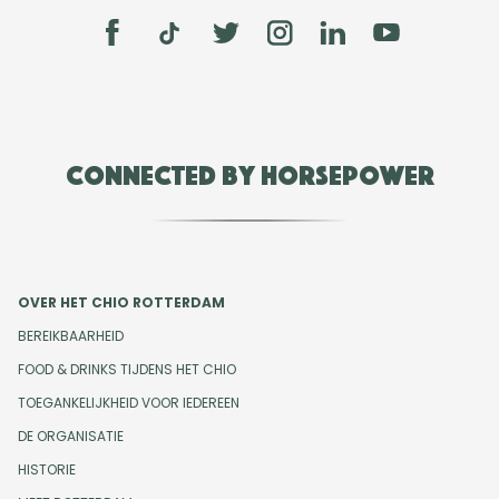
Connected by Horsepower
OVER HET CHIO ROTTERDAM
BEREIKBAARHEID
FOOD & DRINKS TIJDENS HET CHIO
TOEGANKELIJKHEID VOOR IEDEREEN
DE ORGANISATIE
HISTORIE