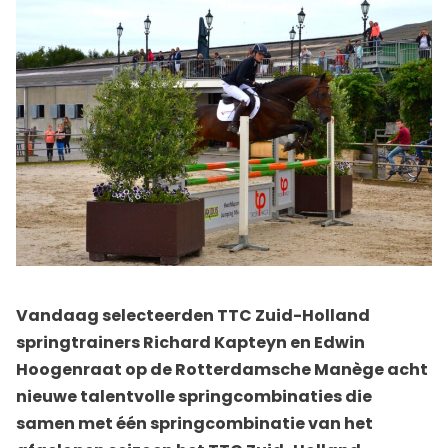
Vandaag selecteerden TTC Zuid-Holland
springtrainers Richard Kapteyn en Edwin
Hoogenraat op de Rotterdamsche Manège acht
nieuwe talentvolle springcombinaties die
samen met één springcombinatie van het