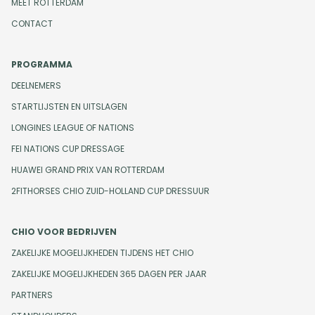
MEET ROTTERDAM
CONTACT
PROGRAMMA
DEELNEMERS
STARTLIJSTEN EN UITSLAGEN
LONGINES LEAGUE OF NATIONS
FEI NATIONS CUP DRESSAGE
HUAWEI GRAND PRIX VAN ROTTERDAM
2FITHORSES CHIO ZUID-HOLLAND CUP DRESSUUR
CHIO VOOR BEDRIJVEN
ZAKELIJKE MOGELIJKHEDEN TIJDENS HET CHIO
ZAKELIJKE MOGELIJKHEDEN 365 DAGEN PER JAAR
PARTNERS