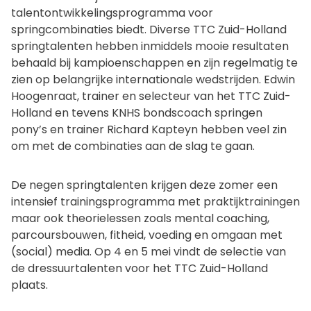
talentontwikkelingsprogramma voor
springcombinaties biedt. Diverse TTC Zuid-Holland
springtalenten hebben inmiddels mooie resultaten
behaald bij kampioenschappen en zijn regelmatig te
zien op belangrijke internationale wedstrijden. Edwin
Hoogenraat, trainer en selecteur van het TTC Zuid-
Holland en tevens KNHS bondscoach springen
pony’s en trainer Richard Kapteyn hebben veel zin
om met de combinaties aan de slag te gaan.
De negen springtalenten krijgen deze zomer een
intensief trainingsprogramma met praktijktrainingen
maar ook theorielessen zoals mental coaching,
parcoursbouwen, fitheid, voeding en omgaan met
(social) media. Op 4 en 5 mei vindt de selectie van
de dressuurtalenten voor het TTC Zuid-Holland
plaats.