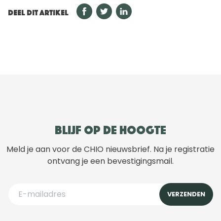
DEEL DIT ARTIKEL
Blijf op de hoogte
Meld je aan voor de CHIO nieuwsbrief. Na je registratie
ontvang je een bevestigingsmail.