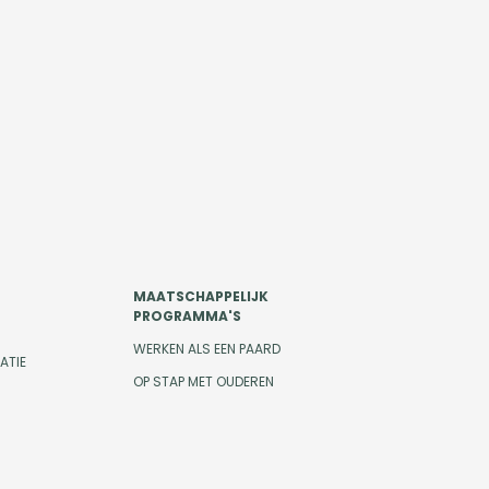
MAATSCHAPPELIJK
PROGRAMMA'S
WERKEN ALS EEN PAARD
ATIE
OP STAP MET OUDEREN