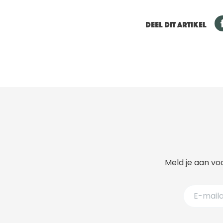
DEEL DIT ARTIKEL
Meld je aan voo