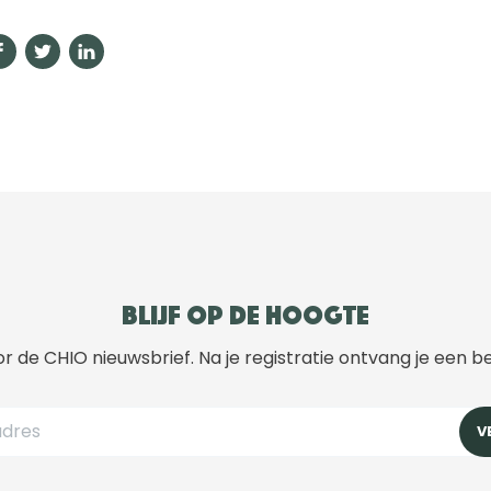
Blijf op de hoogte
r de CHIO nieuwsbrief. Na je registratie ontvang je een b