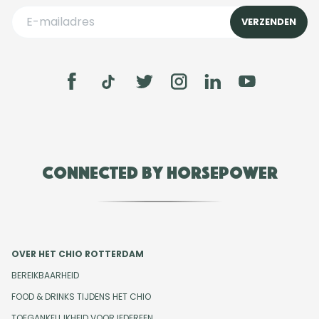
Connected by Horsepower
OVER HET CHIO ROTTERDAM
BEREIKBAARHEID
FOOD & DRINKS TIJDENS HET CHIO
TOEGANKELIJKHEID VOOR IEDEREEN