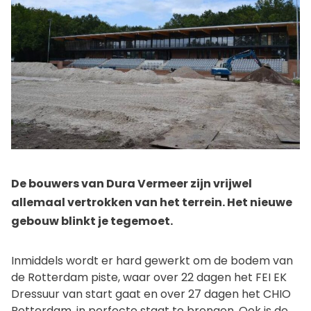
De bouwers van Dura Vermeer zijn vrijwel
allemaal vertrokken van het terrein. Het nieuwe
gebouw blinkt je tegemoet.
Inmiddels wordt er hard gewerkt om de bodem van
de Rotterdam piste, waar over 22 dagen het FEI EK
Dressuur van start gaat en over 27 dagen het CHIO
Rotterdam, in perfecte staat te brengen. Ook is de