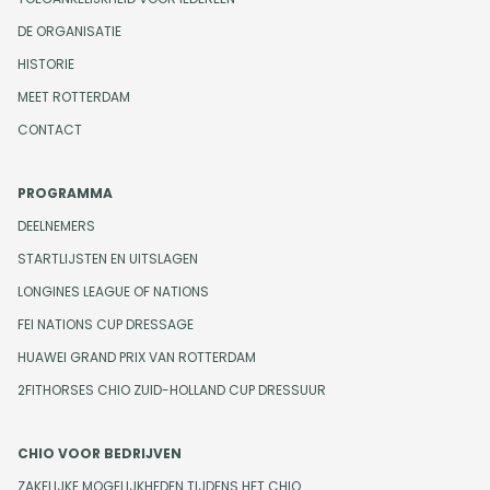
DE ORGANISATIE
HISTORIE
MEET ROTTERDAM
CONTACT
PROGRAMMA
DEELNEMERS
STARTLIJSTEN EN UITSLAGEN
LONGINES LEAGUE OF NATIONS
FEI NATIONS CUP DRESSAGE
HUAWEI GRAND PRIX VAN ROTTERDAM
2FITHORSES CHIO ZUID-HOLLAND CUP DRESSUUR
CHIO VOOR BEDRIJVEN
ZAKELIJKE MOGELIJKHEDEN TIJDENS HET CHIO