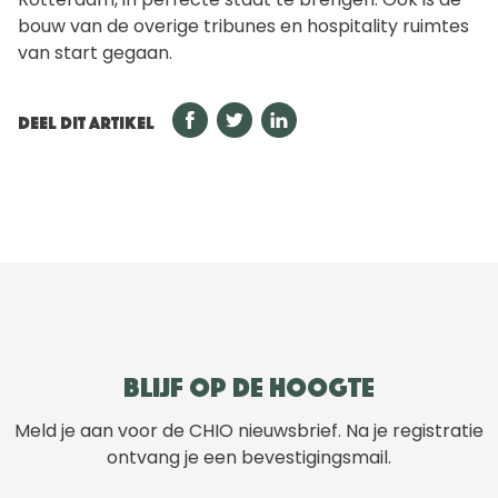
bouw van de overige tribunes en hospitality ruimtes
van start gegaan.
DEEL DIT ARTIKEL
Blijf op de hoogte
Meld je aan voor de CHIO nieuwsbrief. Na je registratie
ontvang je een bevestigingsmail.