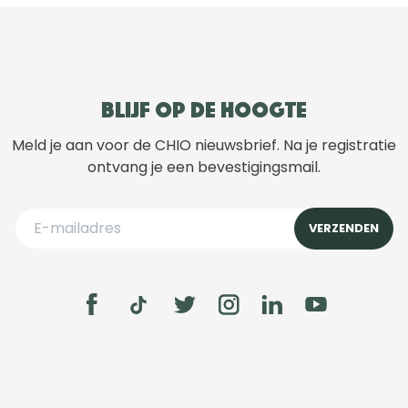
Blijf op de hoogte
Meld je aan voor de CHIO nieuwsbrief. Na je registratie
ontvang je een bevestigingsmail.