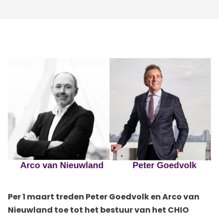
Per 1 maart treden Peter Goedvolk en Arco van
Nieuwland toe tot het bestuur van het CHIO