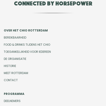
Connected by Horsepower
OVER HET CHIO ROTTERDAM
BEREIKBAARHEID
FOOD & DRINKS TIJDENS HET CHIO
TOEGANKELIJKHEID VOOR IEDEREEN
DE ORGANISATIE
HISTORIE
MEET ROTTERDAM
CONTACT
PROGRAMMA
DEELNEMERS