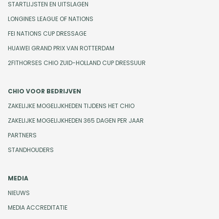
STARTLIJSTEN EN UITSLAGEN
LONGINES LEAGUE OF NATIONS
FEI NATIONS CUP DRESSAGE
HUAWEI GRAND PRIX VAN ROTTERDAM
2FITHORSES CHIO ZUID-HOLLAND CUP DRESSUUR
CHIO VOOR BEDRIJVEN
ZAKELIJKE MOGELIJKHEDEN TIJDENS HET CHIO
ZAKELIJKE MOGELIJKHEDEN 365 DAGEN PER JAAR
PARTNERS
STANDHOUDERS
MEDIA
NIEUWS
MEDIA ACCREDITATIE