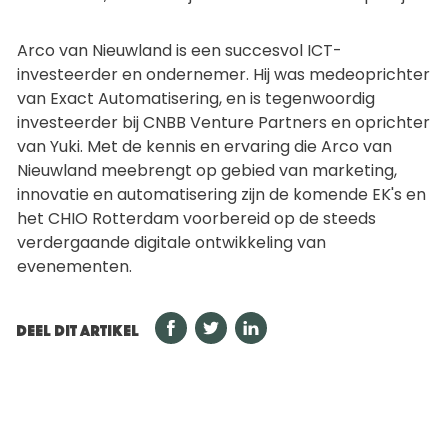
Arco van Nieuwland is een succesvol ICT-
investeerder en ondernemer. Hij was medeoprichter
van Exact Automatisering, en is tegenwoordig
investeerder bij CNBB Venture Partners en oprichter
van Yuki. Met de kennis en ervaring die Arco van
Nieuwland meebrengt op gebied van marketing,
innovatie en automatisering zijn de komende EK's en
het CHIO Rotterdam voorbereid op de steeds
verdergaande digitale ontwikkeling van
evenementen.
DEEL DIT ARTIKEL