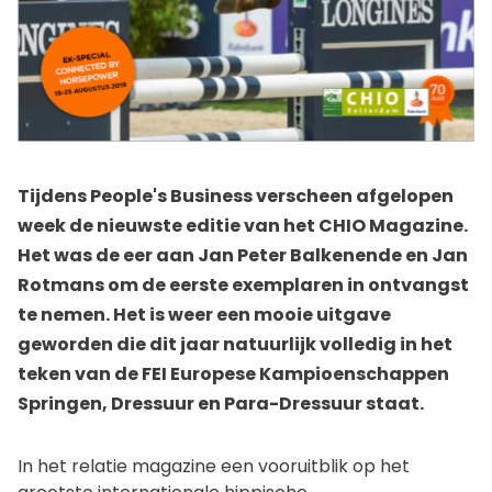
Tijdens People's Business verscheen afgelopen
week de nieuwste editie van het CHIO Magazine.
Het was de eer aan Jan Peter Balkenende en Jan
Rotmans om de eerste exemplaren in ontvangst
te nemen. Het is weer een mooie uitgave
geworden die dit jaar natuurlijk volledig in het
teken van de FEI Europese Kampioenschappen
Springen, Dressuur en Para-Dressuur staat.
In het relatie magazine een vooruitblik op het