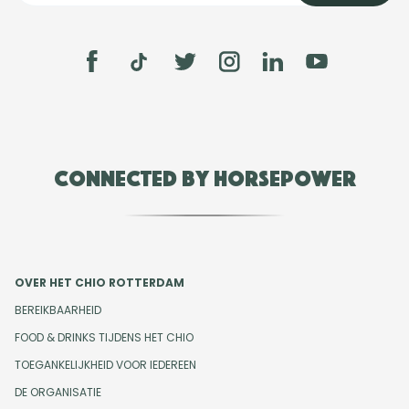
Connected by Horsepower
OVER HET CHIO ROTTERDAM
BEREIKBAARHEID
FOOD & DRINKS TIJDENS HET CHIO
TOEGANKELIJKHEID VOOR IEDEREEN
DE ORGANISATIE