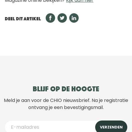
Magazine online bekijken?
Kijk dan hier
DEEL DIT ARTIKEL
Blijf op de hoogte
Meld je aan voor de CHIO nieuwsbrief. Na je registratie
ontvang je een bevestigingsmail.