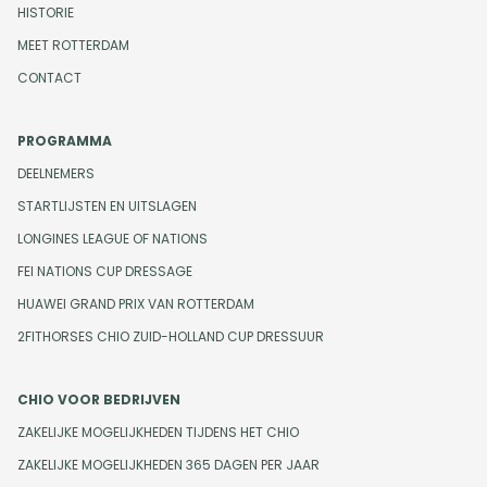
HISTORIE
MEET ROTTERDAM
CONTACT
PROGRAMMA
DEELNEMERS
STARTLIJSTEN EN UITSLAGEN
LONGINES LEAGUE OF NATIONS
FEI NATIONS CUP DRESSAGE
HUAWEI GRAND PRIX VAN ROTTERDAM
2FITHORSES CHIO ZUID-HOLLAND CUP DRESSUUR
CHIO VOOR BEDRIJVEN
ZAKELIJKE MOGELIJKHEDEN TIJDENS HET CHIO
ZAKELIJKE MOGELIJKHEDEN 365 DAGEN PER JAAR