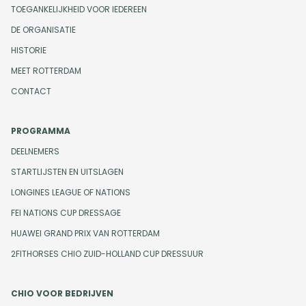
TOEGANKELIJKHEID VOOR IEDEREEN
DE ORGANISATIE
HISTORIE
MEET ROTTERDAM
CONTACT
PROGRAMMA
DEELNEMERS
STARTLIJSTEN EN UITSLAGEN
LONGINES LEAGUE OF NATIONS
FEI NATIONS CUP DRESSAGE
HUAWEI GRAND PRIX VAN ROTTERDAM
2FITHORSES CHIO ZUID-HOLLAND CUP DRESSUUR
CHIO VOOR BEDRIJVEN