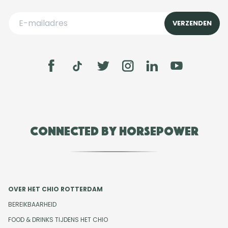
Connected by Horsepower
OVER HET CHIO ROTTERDAM
BEREIKBAARHEID
FOOD & DRINKS TIJDENS HET CHIO