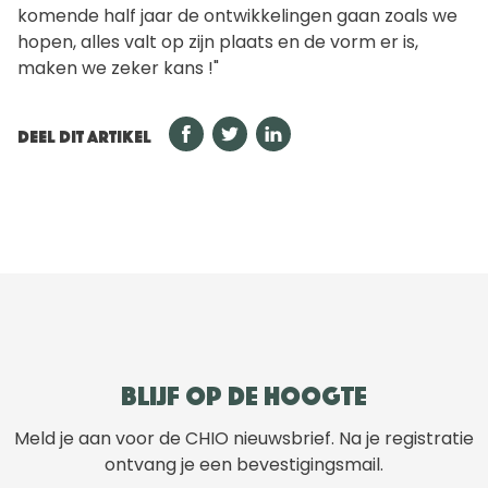
komende half jaar de ontwikkelingen gaan zoals we
hopen, alles valt op zijn plaats en de vorm er is,
maken we zeker kans !"
DEEL DIT ARTIKEL
Blijf op de hoogte
Meld je aan voor de CHIO nieuwsbrief. Na je registratie
ontvang je een bevestigingsmail.