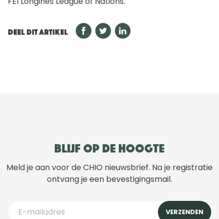
FEI Longines League of Nations.
DEEL DIT ARTIKEL
Blijf op de hoogte
Meld je aan voor de CHIO nieuwsbrief. Na je registratie
ontvang je een bevestigingsmail.