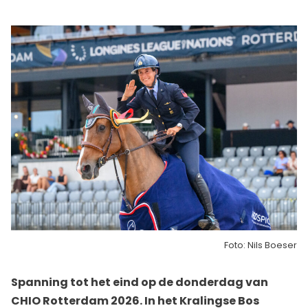
Foto: Nils Boeser
Spanning tot het eind op de donderdag van
CHIO Rotterdam 2026. In het Kralingse Bos