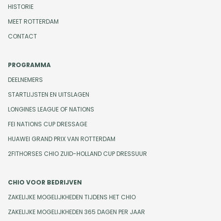
HISTORIE
MEET ROTTERDAM
CONTACT
PROGRAMMA
DEELNEMERS
STARTLIJSTEN EN UITSLAGEN
LONGINES LEAGUE OF NATIONS
FEI NATIONS CUP DRESSAGE
HUAWEI GRAND PRIX VAN ROTTERDAM
2FITHORSES CHIO ZUID-HOLLAND CUP DRESSUUR
CHIO VOOR BEDRIJVEN
ZAKELIJKE MOGELIJKHEDEN TIJDENS HET CHIO
ZAKELIJKE MOGELIJKHEDEN 365 DAGEN PER JAAR