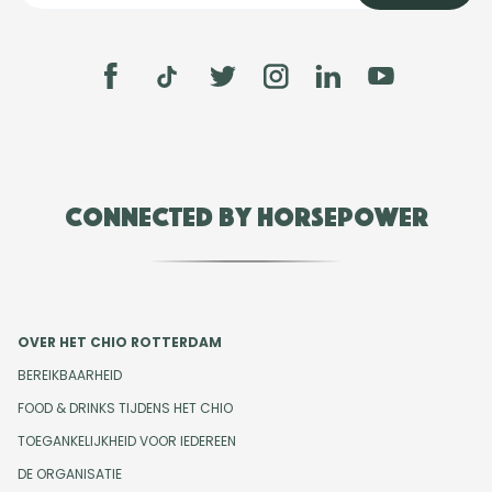
Connected by Horsepower
OVER HET CHIO ROTTERDAM
BEREIKBAARHEID
FOOD & DRINKS TIJDENS HET CHIO
TOEGANKELIJKHEID VOOR IEDEREEN
DE ORGANISATIE