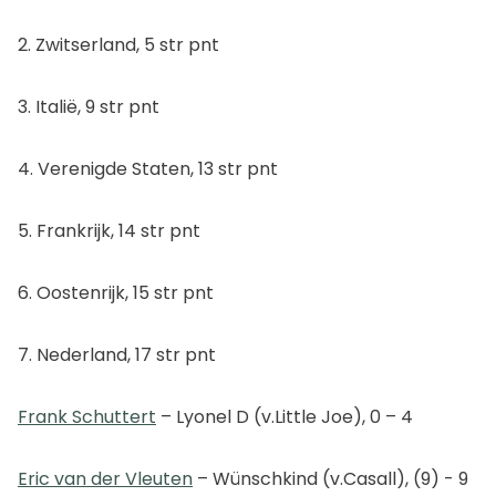
2. Zwitserland, 5 str pnt
3. Italië, 9 str pnt
4. Verenigde Staten, 13 str pnt
5. Frankrijk, 14 str pnt
6. Oostenrijk, 15 str pnt
7. Nederland, 17 str pnt
Frank Schuttert
– Lyonel D (v.Little Joe), 0 – 4
Eric van der Vleuten
– Wünschkind (v.Casall), (9) - 9