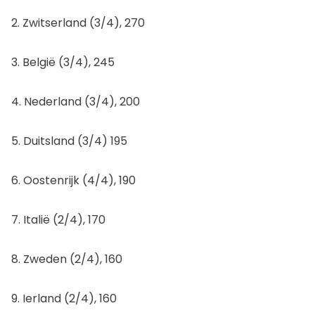
2. Zwitserland (3/4), 270
3. België (3/4), 245
4. Nederland (3/4), 200
5. Duitsland (3/4) 195
6. Oostenrijk (4/4), 190
7. Italië (2/4), 170
8. Zweden (2/4), 160
9. Ierland (2/4), 160