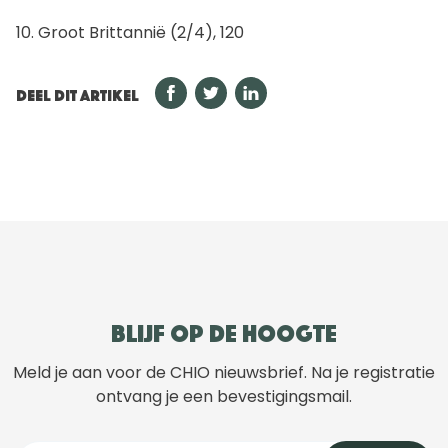
10. Groot Brittannië (2/4), 120
DEEL DIT ARTIKEL
Blijf op de hoogte
Meld je aan voor de CHIO nieuwsbrief. Na je registratie
ontvang je een bevestigingsmail.