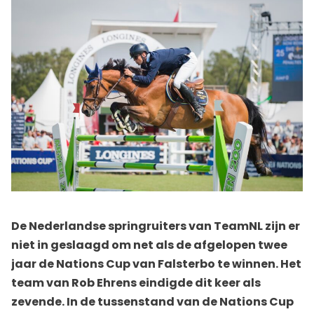
De Nederlandse springruiters van TeamNL zijn er
niet in geslaagd om net als de afgelopen twee
jaar de Nations Cup van Falsterbo te winnen. Het
team van Rob Ehrens eindigde dit keer als
zevende. In de tussenstand van de Nations Cup