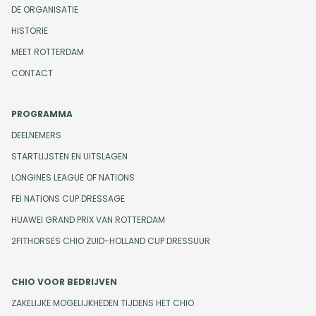
DE ORGANISATIE
HISTORIE
MEET ROTTERDAM
CONTACT
PROGRAMMA
DEELNEMERS
STARTLIJSTEN EN UITSLAGEN
LONGINES LEAGUE OF NATIONS
FEI NATIONS CUP DRESSAGE
HUAWEI GRAND PRIX VAN ROTTERDAM
2FITHORSES CHIO ZUID-HOLLAND CUP DRESSUUR
CHIO VOOR BEDRIJVEN
ZAKELIJKE MOGELIJKHEDEN TIJDENS HET CHIO