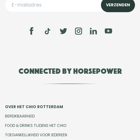
Connected by Horsepower
OVER HET CHIO ROTTERDAM
BEREIKBAARHEID
FOOD & DRINKS TIJDENS HET CHIO
TOEGANKELIJKHEID VOOR IEDEREEN