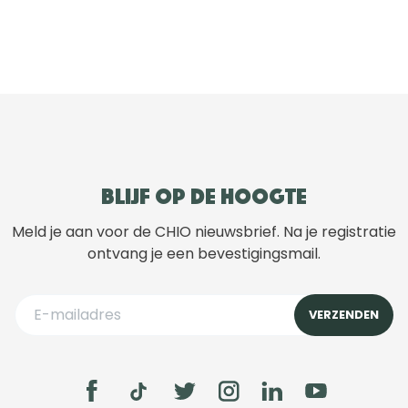
Blijf op de hoogte
Meld je aan voor de CHIO nieuwsbrief. Na je registratie
ontvang je een bevestigingsmail.