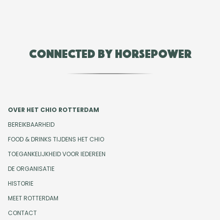
Connected by Horsepower
OVER HET CHIO ROTTERDAM
BEREIKBAARHEID
FOOD & DRINKS TIJDENS HET CHIO
TOEGANKELIJKHEID VOOR IEDEREEN
DE ORGANISATIE
HISTORIE
MEET ROTTERDAM
CONTACT