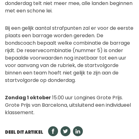
donderdag telt niet meer mee, alle landen beginnen
met een schone lei.
Bij een gelijk aantal strafpunten zal er voor de eerste
plaats een barrage worden gereden. De
bondscoach bepaalt welke combinatie de barrage
rijdt. De reservecombinatie (nummer 5) is onder
bepaalde voorwaarden nog inzetbaar tot een uur
voor aanvang van de rubriek, de startvolgorde
binnen een team hoeft niet gelijk te zijn aan de
startvolgorde op donderdag.
Zondag 1 oktober
15.00 uur Longines Grote Prijs.
Grote Prijs van Barcelona, uitsluitend een individueel
klassement.
DEEL DIT ARTIKEL