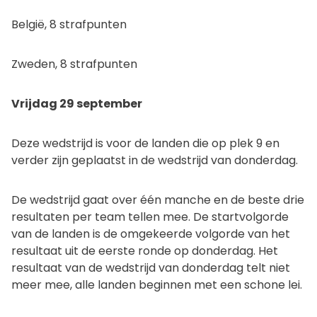
België, 8 strafpunten
Zweden, 8 strafpunten
Vrijdag 29 september
Deze wedstrijd is voor de landen die op plek 9 en
verder zijn geplaatst in de wedstrijd van donderdag.
De wedstrijd gaat over één manche en de beste drie
resultaten per team tellen mee. De startvolgorde
van de landen is de omgekeerde volgorde van het
resultaat uit de eerste ronde op donderdag. Het
resultaat van de wedstrijd van donderdag telt niet
meer mee, alle landen beginnen met een schone lei.