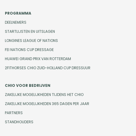
PROGRAMMA
DEELNEMERS
STARTLIJSTEN EN UITSLAGEN
LONGINES LEAGUE OF NATIONS
FEI NATIONS CUP DRESSAGE
HUAWEI GRAND PRIX VAN ROTTERDAM
2FITHORSES CHIO ZUID-HOLLAND CUP DRESSUUR
CHIO VOOR BEDRIJVEN
ZAKELIJKE MOGELIJKHEDEN TIJDENS HET CHIO
ZAKELIJKE MOGELIJKHEDEN 365 DAGEN PER JAAR
PARTNERS
STANDHOUDERS