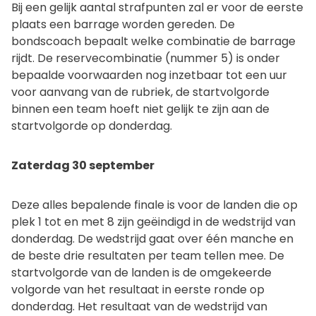
Bij een gelijk aantal strafpunten zal er voor de eerste
plaats een barrage worden gereden. De
bondscoach bepaalt welke combinatie de barrage
rijdt. De reservecombinatie (nummer 5) is onder
bepaalde voorwaarden nog inzetbaar tot een uur
voor aanvang van de rubriek, de startvolgorde
binnen een team hoeft niet gelijk te zijn aan de
startvolgorde op donderdag.
Zaterdag 30 september
Deze alles bepalende finale is voor de landen die op
plek 1 tot en met 8 zijn geëindigd in de wedstrijd van
donderdag. De wedstrijd gaat over één manche en
de beste drie resultaten per team tellen mee. De
startvolgorde van de landen is de omgekeerde
volgorde van het resultaat in eerste ronde op
donderdag. Het resultaat van de wedstrijd van