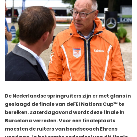
De Nederlandse springruiters zijn er met glans in
geslaagd de finale van deFEI Nations Cup™ te
bereiken. Zaterdagavond wordt deze finale in
Barcelona verreden. Voor een finaleplaats
moesten de ruiters van bondscoach Ehrens