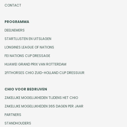
CONTACT
PROGRAMMA
DEELNEMERS
STARTLIJSTEN EN UITSLAGEN
LONGINES LEAGUE OF NATIONS
FEI NATIONS CUP DRESSAGE
HUAWEI GRAND PRIX VAN ROTTERDAM
2FITHORSES CHIO ZUID-HOLLAND CUP DRESSUUR
CHIO VOOR BEDRIJVEN
ZAKELIJKE MOGELIJKHEDEN TIJDENS HET CHIO
ZAKELIJKE MOGELIJKHEDEN 365 DAGEN PER JAAR
PARTNERS
STANDHOUDERS