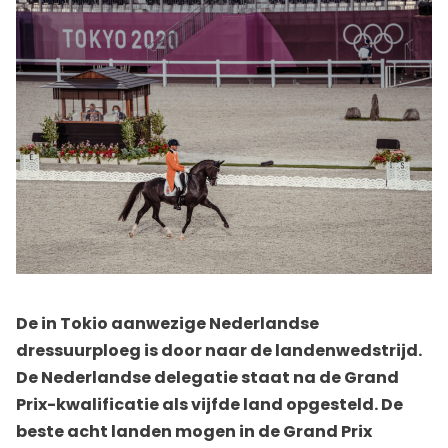
De in Tokio aanwezige Nederlandse
dressuurploeg is door naar de landenwedstrijd.
De Nederlandse delegatie staat na de Grand
Prix-kwalificatie als vijfde land opgesteld. De
beste acht landen mogen in de Grand Prix