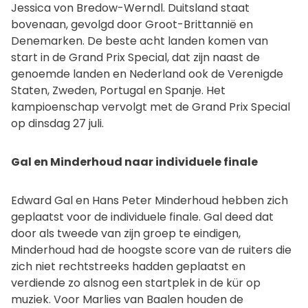
Jessica von Bredow-Werndl. Duitsland staat
bovenaan, gevolgd door Groot-Brittannië en
Denemarken. De beste acht landen komen van
start in de Grand Prix Special, dat zijn naast de
genoemde landen en Nederland ook de Verenigde
Staten, Zweden, Portugal en Spanje. Het
kampioenschap vervolgt met de Grand Prix Special
op dinsdag 27 juli.
Gal en Minderhoud naar individuele finale
Edward Gal en Hans Peter Minderhoud hebben zich
geplaatst voor de individuele finale. Gal deed dat
door als tweede van zijn groep te eindigen,
Minderhoud had de hoogste score van de ruiters die
zich niet rechtstreeks hadden geplaatst en
verdiende zo alsnog een startplek in de kür op
muziek. Voor Marlies van Baalen houden de