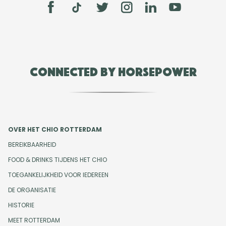
Connected by Horsepower
OVER HET CHIO ROTTERDAM
BEREIKBAARHEID
FOOD & DRINKS TIJDENS HET CHIO
TOEGANKELIJKHEID VOOR IEDEREEN
DE ORGANISATIE
HISTORIE
MEET ROTTERDAM