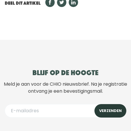
DEEL DIT ARTIKEL
Blijf op de hoogte
Meld je aan voor de CHIO nieuwsbrief. Na je registratie
ontvang je een bevestigingsmail.