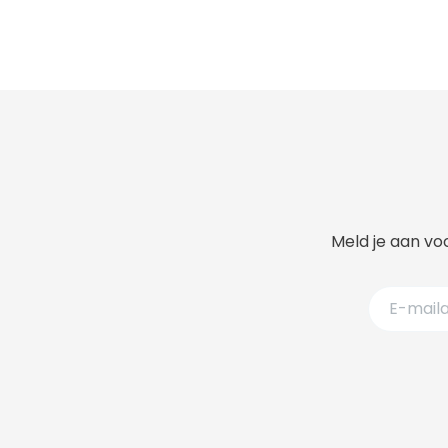
Meld je aan voo