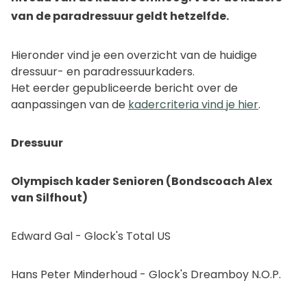
van de paradressuur geldt hetzelfde.
Hieronder vind je een overzicht van de huidige
dressuur- en paradressuurkaders.
Het eerder gepubliceerde bericht over de
aanpassingen van de
kadercriteria vind je hier
.
Dressuur
Olympisch kader Senioren (Bondscoach Alex
van Silfhout)
Edward Gal - Glock's Total US
Hans Peter Minderhoud - Glock's Dreamboy N.O.P.