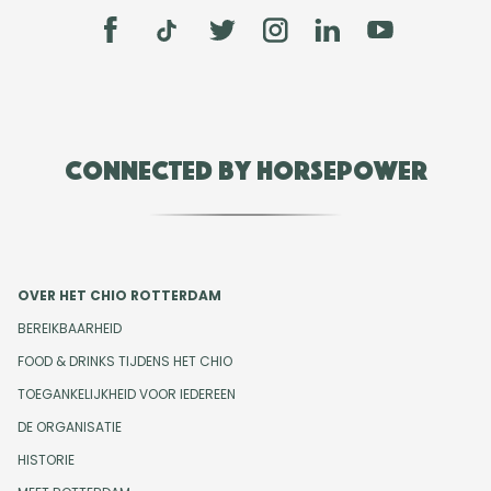
Connected by Horsepower
OVER HET CHIO ROTTERDAM
BEREIKBAARHEID
FOOD & DRINKS TIJDENS HET CHIO
TOEGANKELIJKHEID VOOR IEDEREEN
DE ORGANISATIE
HISTORIE