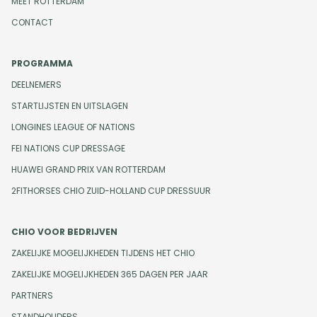
MEET ROTTERDAM
CONTACT
PROGRAMMA
DEELNEMERS
STARTLIJSTEN EN UITSLAGEN
LONGINES LEAGUE OF NATIONS
FEI NATIONS CUP DRESSAGE
HUAWEI GRAND PRIX VAN ROTTERDAM
2FITHORSES CHIO ZUID-HOLLAND CUP DRESSUUR
CHIO VOOR BEDRIJVEN
ZAKELIJKE MOGELIJKHEDEN TIJDENS HET CHIO
ZAKELIJKE MOGELIJKHEDEN 365 DAGEN PER JAAR
PARTNERS
STANDHOUDERS