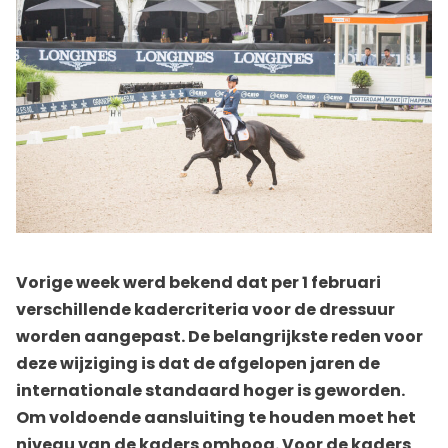
Vorige week werd bekend dat per 1 februari
verschillende kadercriteria voor de dressuur
worden aangepast. De belangrijkste reden voor
deze wijziging is dat de afgelopen jaren de
internationale standaard hoger is geworden.
Om voldoende aansluiting te houden moet het
niveau van de kaders omhoog. Voor de kaders