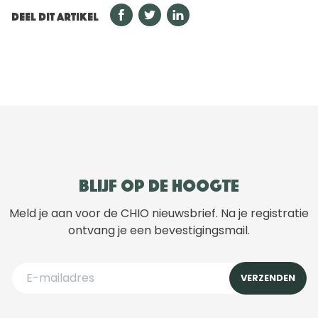
DEEL DIT ARTIKEL
Blijf op de hoogte
Meld je aan voor de CHIO nieuwsbrief. Na je registratie
ontvang je een bevestigingsmail.