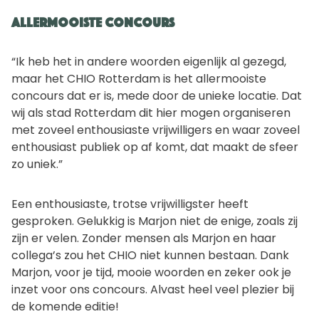
Allermooiste concours
“Ik heb het in andere woorden eigenlijk al gezegd,
maar het CHIO Rotterdam is het allermooiste
concours dat er is, mede door de unieke locatie. Dat
wij als stad Rotterdam dit hier mogen organiseren
met zoveel enthousiaste vrijwilligers en waar zoveel
enthousiast publiek op af komt, dat maakt de sfeer
zo uniek.”
Een enthousiaste, trotse vrijwilligster heeft
gesproken. Gelukkig is Marjon niet de enige, zoals zij
zijn er velen. Zonder mensen als Marjon en haar
collega’s zou het CHIO niet kunnen bestaan. Dank
Marjon, voor je tijd, mooie woorden en zeker ook je
inzet voor ons concours. Alvast heel veel plezier bij
de komende editie!