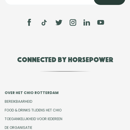
Connected by Horsepower
OVER HET CHIO ROTTERDAM
BEREIKBAARHEID
FOOD & DRINKS TIJDENS HET CHIO
TOEGANKELIJKHEID VOOR IEDEREEN
DE ORGANISATIE