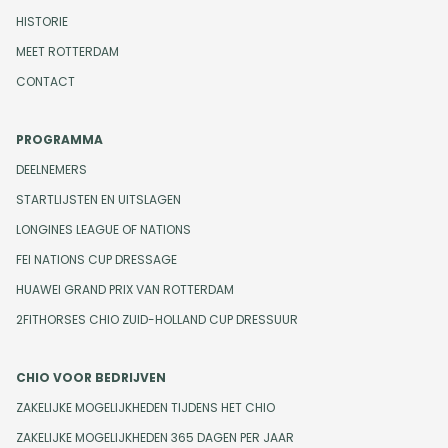
HISTORIE
MEET ROTTERDAM
CONTACT
PROGRAMMA
DEELNEMERS
STARTLIJSTEN EN UITSLAGEN
LONGINES LEAGUE OF NATIONS
FEI NATIONS CUP DRESSAGE
HUAWEI GRAND PRIX VAN ROTTERDAM
2FITHORSES CHIO ZUID-HOLLAND CUP DRESSUUR
CHIO VOOR BEDRIJVEN
ZAKELIJKE MOGELIJKHEDEN TIJDENS HET CHIO
ZAKELIJKE MOGELIJKHEDEN 365 DAGEN PER JAAR