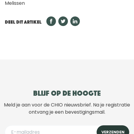
Melissen
DEEL DIT ARTIKEL
Blijf op de hoogte
Meld je aan voor de CHIO nieuwsbrief. Na je registratie
ontvang je een bevestigingsmail.