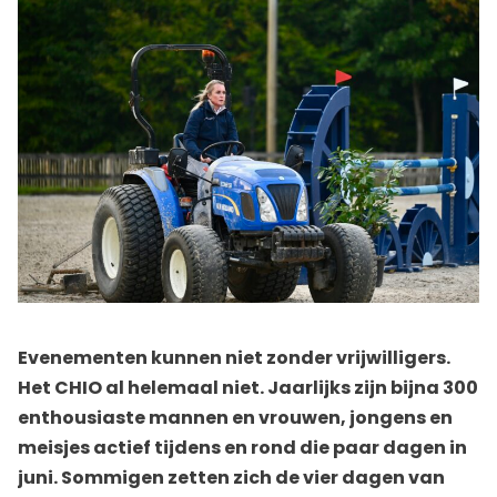
Evenementen kunnen niet zonder vrijwilligers.
Het CHIO al helemaal niet. Jaarlijks zijn bijna 300
enthousiaste mannen en vrouwen, jongens en
meisjes actief tijdens en rond die paar dagen in
juni. Sommigen zetten zich de vier dagen van