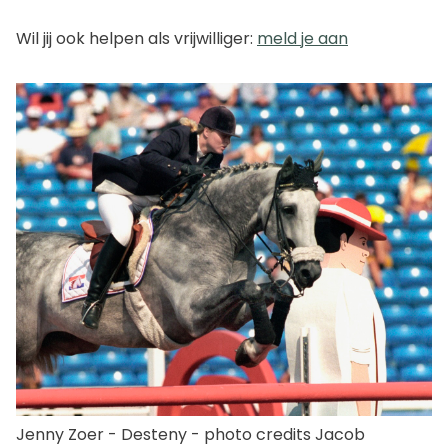
Wil jij ook helpen als vrijwilliger:
meld je aan
Jenny Zoer - Desteny - photo credits Jacob