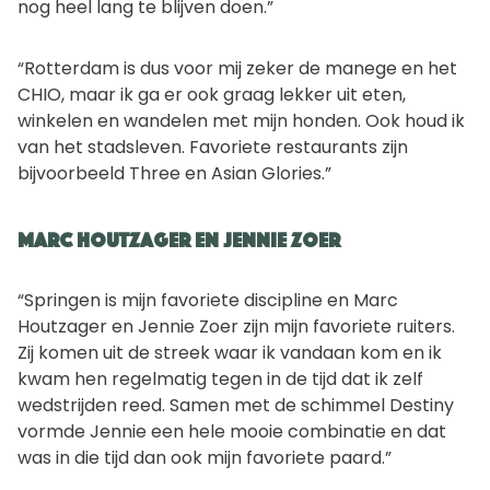
nog heel lang te blijven doen.”
“Rotterdam is dus voor mij zeker de manege en het
CHIO, maar ik ga er ook graag lekker uit eten,
winkelen en wandelen met mijn honden. Ook houd ik
van het stadsleven. Favoriete restaurants zijn
bijvoorbeeld Three en Asian Glories.”
Marc Houtzager en Jennie Zoer
“Springen is mijn favoriete discipline en Marc
Houtzager en Jennie Zoer zijn mijn favoriete ruiters.
Zij komen uit de streek waar ik vandaan kom en ik
kwam hen regelmatig tegen in de tijd dat ik zelf
wedstrijden reed. Samen met de schimmel Destiny
vormde Jennie een hele mooie combinatie en dat
was in die tijd dan ook mijn favoriete paard.”