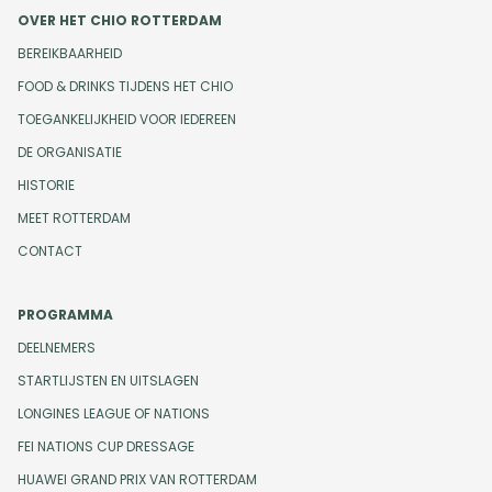
OVER HET CHIO ROTTERDAM
BEREIKBAARHEID
FOOD & DRINKS TIJDENS HET CHIO
TOEGANKELIJKHEID VOOR IEDEREEN
DE ORGANISATIE
HISTORIE
MEET ROTTERDAM
CONTACT
PROGRAMMA
DEELNEMERS
STARTLIJSTEN EN UITSLAGEN
LONGINES LEAGUE OF NATIONS
FEI NATIONS CUP DRESSAGE
HUAWEI GRAND PRIX VAN ROTTERDAM