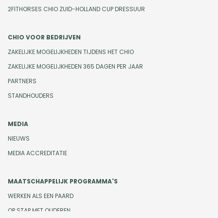
2FITHORSES CHIO ZUID-HOLLAND CUP DRESSUUR
CHIO VOOR BEDRIJVEN
ZAKELIJKE MOGELIJKHEDEN TIJDENS HET CHIO
ZAKELIJKE MOGELIJKHEDEN 365 DAGEN PER JAAR
PARTNERS
STANDHOUDERS
MEDIA
NIEUWS
MEDIA ACCREDITATIE
MAATSCHAPPELIJK PROGRAMMA'S
WERKEN ALS EEN PAARD
OP STAP MET OUDEREN