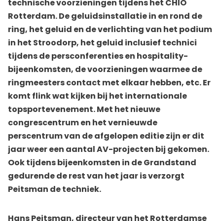
technische voorzieningen tijdens het CHIO
Rotterdam. De geluidsinstallatie in en rond de
ring, het geluid en de verlichting van het podium
in het Stroodorp, het geluid inclusief technici
tijdens de persconferenties en hospitality-
bijeenkomsten, de voorzieningen waarmee de
ringmeesters contact met elkaar hebben, etc. Er
komt flink wat kijken bij het internationale
topsportevenement. Met het nieuwe
congrescentrum en het vernieuwde
perscentrum van de afgelopen editie zijn er dit
jaar weer een aantal AV-projecten bij gekomen.
Ook tijdens bijeenkomsten in de Grandstand
gedurende de rest van het jaar is verzorgt
Peitsman de techniek.
Hans Peitsman, directeur van het Rotterdamse