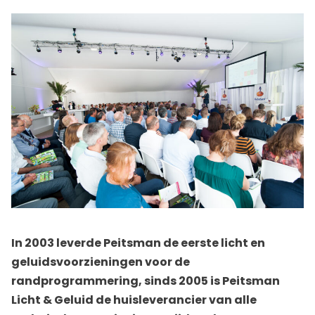
In 2003 leverde Peitsman de eerste licht en
geluidsvoorzieningen voor de
randprogrammering, sinds 2005 is Peitsman
Licht & Geluid de huisleverancier van alle