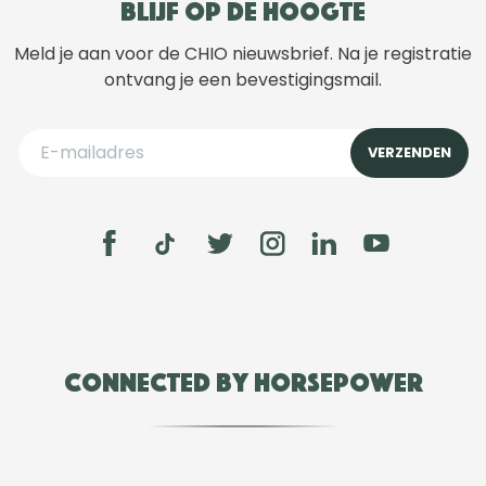
Blijf op de hoogte
Meld je aan voor de CHIO nieuwsbrief. Na je registratie
ontvang je een bevestigingsmail.
Connected by Horsepower