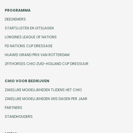
PROGRAMMA
DEELNEMERS
STARTLIJSTEN EN UITSLAGEN
LONGINES LEAGUE OF NATIONS
FEI NATIONS CUP DRESSAGE
HUAWEI GRAND PRIX VAN ROTTERDAM
2FITHORSES CHIO ZUID-HOLLAND CUP DRESSUUR
CHIO VOOR BEDRIJVEN
ZAKELIJKE MOGELIJKHEDEN TIJDENS HET CHIO
ZAKELIJKE MOGELIJKHEDEN 365 DAGEN PER JAAR
PARTNERS
STANDHOUDERS