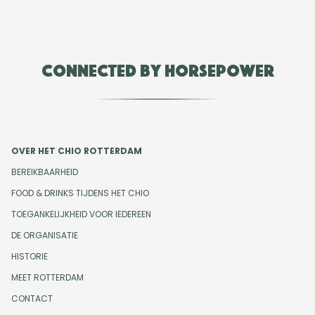
Connected by Horsepower
OVER HET CHIO ROTTERDAM
BEREIKBAARHEID
FOOD & DRINKS TIJDENS HET CHIO
TOEGANKELIJKHEID VOOR IEDEREEN
DE ORGANISATIE
HISTORIE
MEET ROTTERDAM
CONTACT