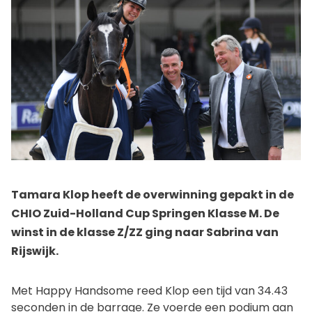
Tamara Klop heeft de overwinning gepakt in de
CHIO Zuid-Holland Cup Springen Klasse M. De
winst in de klasse Z/ZZ ging naar Sabrina van
Rijswijk.
Met Happy Handsome reed Klop een tijd van 34.43
seconden in de barrage. Ze voerde een podium aan