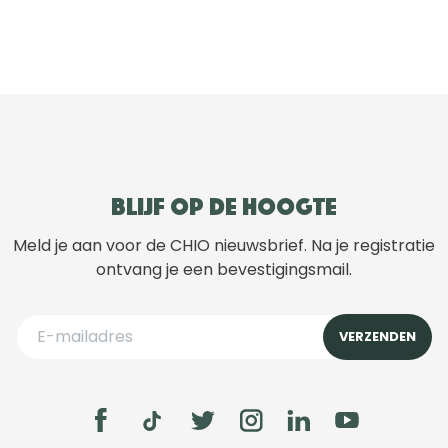
Blijf op de hoogte
Meld je aan voor de CHIO nieuwsbrief. Na je registratie
ontvang je een bevestigingsmail.