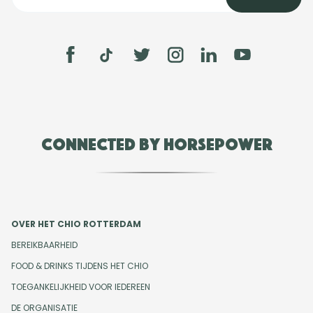
Connected by Horsepower
OVER HET CHIO ROTTERDAM
BEREIKBAARHEID
FOOD & DRINKS TIJDENS HET CHIO
TOEGANKELIJKHEID VOOR IEDEREEN
DE ORGANISATIE