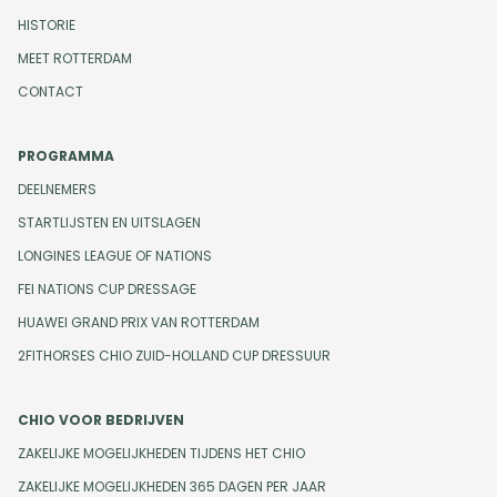
HISTORIE
MEET ROTTERDAM
CONTACT
PROGRAMMA
DEELNEMERS
STARTLIJSTEN EN UITSLAGEN
LONGINES LEAGUE OF NATIONS
FEI NATIONS CUP DRESSAGE
HUAWEI GRAND PRIX VAN ROTTERDAM
2FITHORSES CHIO ZUID-HOLLAND CUP DRESSUUR
CHIO VOOR BEDRIJVEN
ZAKELIJKE MOGELIJKHEDEN TIJDENS HET CHIO
ZAKELIJKE MOGELIJKHEDEN 365 DAGEN PER JAAR