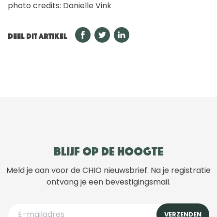
photo credits: Danielle Vink
DEEL DIT ARTIKEL
Blijf op de hoogte
Meld je aan voor de CHIO nieuwsbrief. Na je registratie
ontvang je een bevestigingsmail.