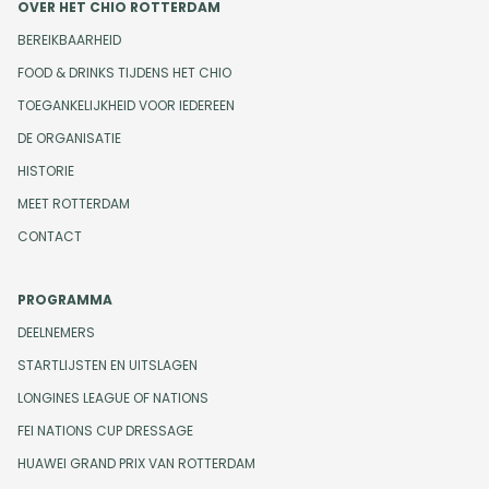
OVER HET CHIO ROTTERDAM
BEREIKBAARHEID
FOOD & DRINKS TIJDENS HET CHIO
TOEGANKELIJKHEID VOOR IEDEREEN
DE ORGANISATIE
HISTORIE
MEET ROTTERDAM
CONTACT
PROGRAMMA
DEELNEMERS
STARTLIJSTEN EN UITSLAGEN
LONGINES LEAGUE OF NATIONS
FEI NATIONS CUP DRESSAGE
HUAWEI GRAND PRIX VAN ROTTERDAM