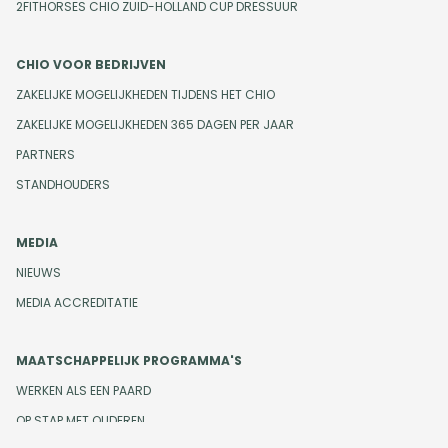
2FITHORSES CHIO ZUID-HOLLAND CUP DRESSUUR
CHIO VOOR BEDRIJVEN
ZAKELIJKE MOGELIJKHEDEN TIJDENS HET CHIO
ZAKELIJKE MOGELIJKHEDEN 365 DAGEN PER JAAR
PARTNERS
STANDHOUDERS
MEDIA
NIEUWS
MEDIA ACCREDITATIE
MAATSCHAPPELIJK PROGRAMMA'S
WERKEN ALS EEN PAARD
OP STAP MET OUDEREN