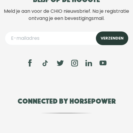
Meld je aan voor de CHIO nieuwsbrief. Na je registratie
ontvang je een bevestigingsmail.
Connected by Horsepower