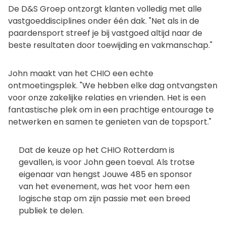
De D&S Groep ontzorgt klanten volledig met alle
vastgoeddisciplines onder één dak. "Net als in de
paardensport streef je bij vastgoed altijd naar de
beste resultaten door toewijding en vakmanschap."
John maakt van het CHIO een echte
ontmoetingsplek. "We hebben elke dag ontvangsten
voor onze zakelijke relaties en vrienden. Het is een
fantastische plek om in een prachtige entourage te
netwerken en samen te genieten van de topsport."
Dat de keuze op het CHIO Rotterdam is
gevallen, is voor John geen toeval. Als trotse
eigenaar van hengst Jouwe 485 en sponsor
van het evenement, was het voor hem een
logische stap om zijn passie met een breed
publiek te delen.