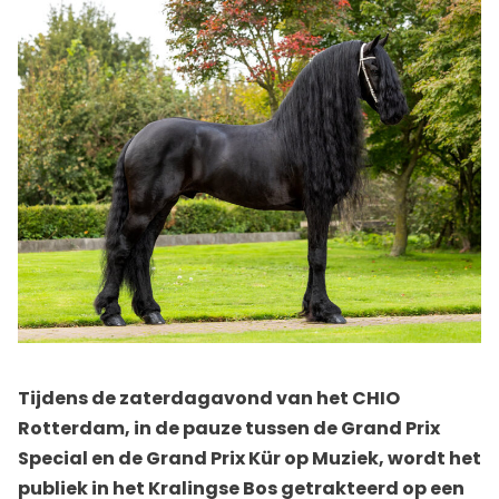
Tijdens de zaterdagavond van het CHIO
Rotterdam, in de pauze tussen de Grand Prix
Special en de Grand Prix Kür op Muziek, wordt het
publiek in het Kralingse Bos getrakteerd op een