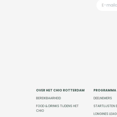
OVER HET CHIO ROTTERDAM
PROGRAMMA
BEREIKBAARHEID
DEELNEMERS
FOOD & DRINKS TIJDENS HET
STARTLIJSTEN 
CHIO
LONGINES LEAG