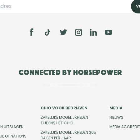
Connected by Horsepower
CHIO VOOR BEDRIJVEN
MEDIA
ZAKELIJKE MOGELIJKHEDEN
NIEUWS
TIJDENS HET CHIO
EN UITSLAGEN
MEDIA ACCREDIT
ZAKELIJKE MOGELIJKHEDEN 365
UE OF NATIONS
DAGEN PER JAAR