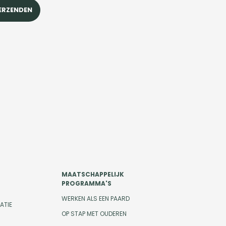
MAATSCHAPPELIJK
PROGRAMMA'S
WERKEN ALS EEN PAARD
ATIE
OP STAP MET OUDEREN