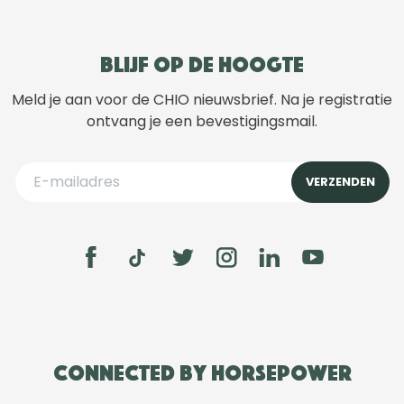
Blijf op de hoogte
Meld je aan voor de CHIO nieuwsbrief. Na je registratie
ontvang je een bevestigingsmail.
Connected by Horsepower