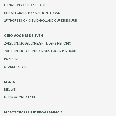
FEI NATIONS CUP DRESSAGE
HUAWEI GRAND PRIX VAN ROTTERDAM
2FITHORSES CHIO ZUID-HOLLAND CUP DRESSUUR
CHIO VOOR BEDRIJVEN
ZAKELIJKE MOGELIJKHEDEN TIJDENS HET CHIO
ZAKELIJKE MOGELIJKHEDEN 365 DAGEN PER JAAR
PARTNERS
STANDHOUDERS
MEDIA
NIEUWS
MEDIA ACCREDITATIE
MAATSCHAPPELIJK PROGRAMMA'S