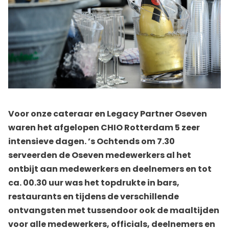
Voor onze cateraar en Legacy Partner Oseven
waren het afgelopen CHIO Rotterdam 5 zeer
intensieve dagen. ’s Ochtends om 7.30
serveerden de Oseven medewerkers al het
ontbijt aan medewerkers en deelnemers en tot
ca. 00.30 uur was het topdrukte in bars,
restaurants en tijdens de verschillende
ontvangsten met tussendoor ook de maaltijden
voor alle medewerkers, officials, deelnemers en