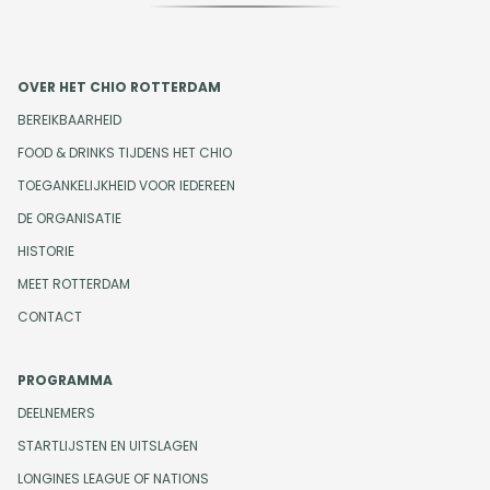
OVER HET CHIO ROTTERDAM
BEREIKBAARHEID
FOOD & DRINKS TIJDENS HET CHIO
TOEGANKELIJKHEID VOOR IEDEREEN
DE ORGANISATIE
HISTORIE
MEET ROTTERDAM
CONTACT
PROGRAMMA
DEELNEMERS
STARTLIJSTEN EN UITSLAGEN
LONGINES LEAGUE OF NATIONS