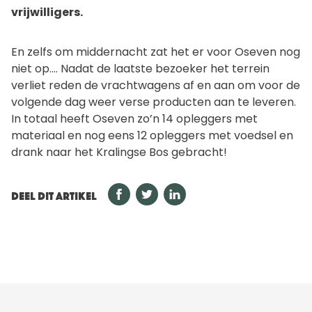
vrijwilligers.
En zelfs om middernacht zat het er voor Oseven nog
niet op…. Nadat de laatste bezoeker het terrein
verliet reden de vrachtwagens af en aan om voor de
volgende dag weer verse producten aan te leveren.
In totaal heeft Oseven zo’n 14 opleggers met
materiaal en nog eens 12 opleggers met voedsel en
drank naar het Kralingse Bos gebracht!
DEEL DIT ARTIKEL