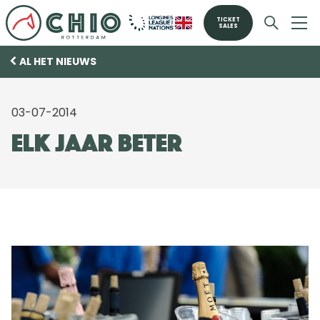
TICKET
SALES
AL HET NIEUWS
03-07-2014
Elk jaar beter