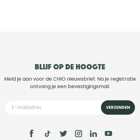
Blijf op de hoogte
Meld je aan voor de CHIO nieuwsbrief. Na je registratie
ontvang je een bevestigingsmail.