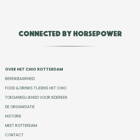
Connected by Horsepower
OVER HET CHIO ROTTERDAM
BEREIKBAARHEID
FOOD & DRINKS TIJDENS HET CHIO
TOEGANKELIJKHEID VOOR IEDEREEN
DE ORGANISATIE
HISTORIE
MEET ROTTERDAM
CONTACT