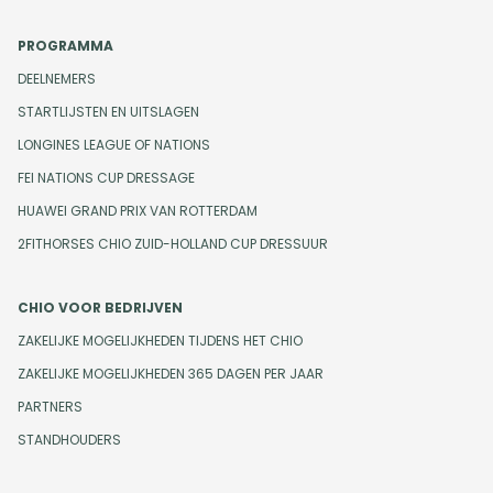
PROGRAMMA
DEELNEMERS
STARTLIJSTEN EN UITSLAGEN
LONGINES LEAGUE OF NATIONS
FEI NATIONS CUP DRESSAGE
HUAWEI GRAND PRIX VAN ROTTERDAM
2FITHORSES CHIO ZUID-HOLLAND CUP DRESSUUR
CHIO VOOR BEDRIJVEN
ZAKELIJKE MOGELIJKHEDEN TIJDENS HET CHIO
ZAKELIJKE MOGELIJKHEDEN 365 DAGEN PER JAAR
PARTNERS
STANDHOUDERS