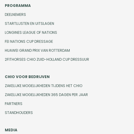
PROGRAMMA
DEELNEMERS
STARTLIJSTEN EN UITSLAGEN
LONGINES LEAGUE OF NATIONS
FEI NATIONS CUP DRESSAGE
HUAWEI GRAND PRIX VAN ROTTERDAM
2FITHORSES CHIO ZUID-HOLLAND CUP DRESSUUR
CHIO VOOR BEDRIJVEN
ZAKELIJKE MOGELIJKHEDEN TIJDENS HET CHIO
ZAKELIJKE MOGELIJKHEDEN 365 DAGEN PER JAAR
PARTNERS
STANDHOUDERS
MEDIA