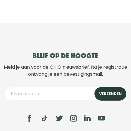
Blijf op de hoogte
Meld je aan voor de CHIO nieuwsbrief. Na je registratie
ontvang je een bevestigingsmail.