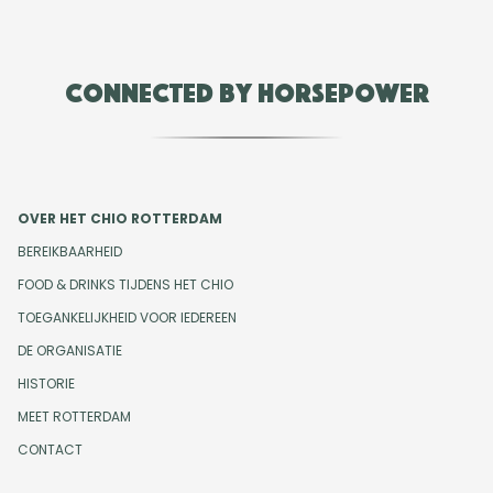
Connected by Horsepower
OVER HET CHIO ROTTERDAM
BEREIKBAARHEID
FOOD & DRINKS TIJDENS HET CHIO
TOEGANKELIJKHEID VOOR IEDEREEN
DE ORGANISATIE
HISTORIE
MEET ROTTERDAM
CONTACT