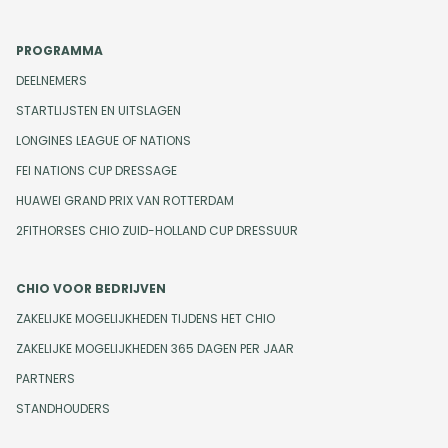
PROGRAMMA
DEELNEMERS
STARTLIJSTEN EN UITSLAGEN
LONGINES LEAGUE OF NATIONS
FEI NATIONS CUP DRESSAGE
HUAWEI GRAND PRIX VAN ROTTERDAM
2FITHORSES CHIO ZUID-HOLLAND CUP DRESSUUR
CHIO VOOR BEDRIJVEN
ZAKELIJKE MOGELIJKHEDEN TIJDENS HET CHIO
ZAKELIJKE MOGELIJKHEDEN 365 DAGEN PER JAAR
PARTNERS
STANDHOUDERS