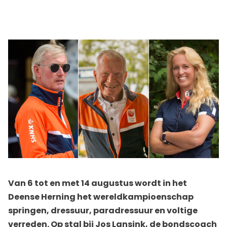
Van 6 tot en met 14 augustus wordt in het
Deense Herning het wereldkampioenschap
springen, dressuur, paradressuur en voltige
verreden. Op stal bij Jos Lansink, de bondscoach