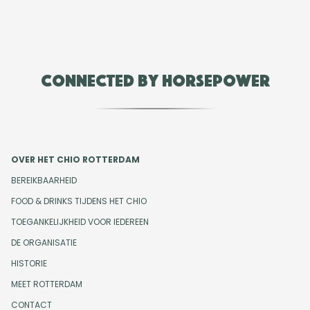
Connected by Horsepower
OVER HET CHIO ROTTERDAM
BEREIKBAARHEID
FOOD & DRINKS TIJDENS HET CHIO
TOEGANKELIJKHEID VOOR IEDEREEN
DE ORGANISATIE
HISTORIE
MEET ROTTERDAM
CONTACT