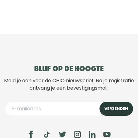
Blijf op de hoogte
Meld je aan voor de CHIO nieuwsbrief. Na je registratie
ontvang je een bevestigingsmail.