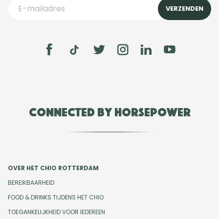
Connected by Horsepower
OVER HET CHIO ROTTERDAM
BEREIKBAARHEID
FOOD & DRINKS TIJDENS HET CHIO
TOEGANKELIJKHEID VOOR IEDEREEN