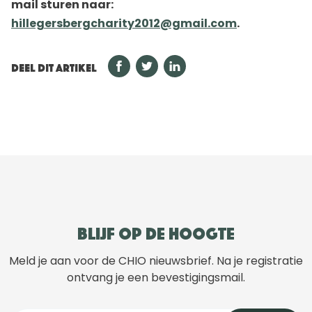
mail sturen naar:
hillegersbergcharity2012@gmail.com
.
DEEL DIT ARTIKEL
Blijf op de hoogte
Meld je aan voor de CHIO nieuwsbrief. Na je registratie
ontvang je een bevestigingsmail.