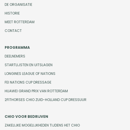
DE ORGANISATIE
HISTORIE
MEET ROTTERDAM
CONTACT
PROGRAMMA
DEELNEMERS
STARTLIJSTEN EN UITSLAGEN
LONGINES LEAGUE OF NATIONS
FEI NATIONS CUP DRESSAGE
HUAWEI GRAND PRIX VAN ROTTERDAM
2FITHORSES CHIO ZUID-HOLLAND CUP DRESSUUR
CHIO VOOR BEDRIJVEN
ZAKELIJKE MOGELIJKHEDEN TIJDENS HET CHIO