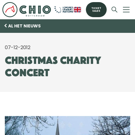
TICKET
SALES
AL HET NIEUWS
07-12-2012
Christmas Charity
Concert