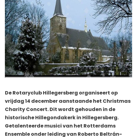
De Rotaryclub Hillegersberg organiseert op
vrijdag 14 december aanstaande het Christmas
Charity Concert. Dit wordt gehouden in de
historische Hillegondakerk in Hillegersberg.
Getalenteerde musici van het Rotterdams
Ensemble onder leiding van Roberto Beltrán-