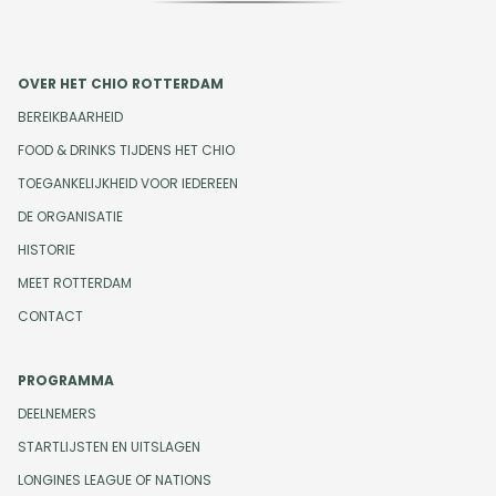
OVER HET CHIO ROTTERDAM
BEREIKBAARHEID
FOOD & DRINKS TIJDENS HET CHIO
TOEGANKELIJKHEID VOOR IEDEREEN
DE ORGANISATIE
HISTORIE
MEET ROTTERDAM
CONTACT
PROGRAMMA
DEELNEMERS
STARTLIJSTEN EN UITSLAGEN
LONGINES LEAGUE OF NATIONS