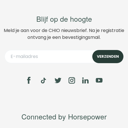
Blijf op de hoogte
Meld je aan voor de CHIO nieuwsbrief. Na je registratie
ontvang je een bevestigingsmail.
Connected by Horsepower