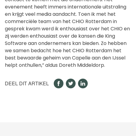
evenement heeft immers internationale uitstraling
en krijgt veel media aandacht. Toen ik met het
commerciële team van het CHIO Rotterdam in
gesprek kwam werd ik enthousiast over het CHIO en
zij werden enthousiast over de kansen die King
Software aan ondernemers kan bieden. Zo hebben
we samen bedacht hoe het CHIO Rotterdam het
best bewaarde geheim van Capelle aan den IJssel
helpt onthullen,” aldus Doreth Middeldorp.
DEEL DIT ARTIKEL