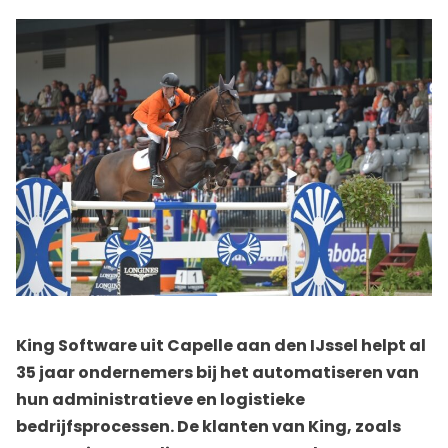
King Software uit Capelle aan den IJssel helpt al
35 jaar ondernemers bij het automatiseren van
hun administratieve en logistieke
bedrijfsprocessen. De klanten van King, zoals