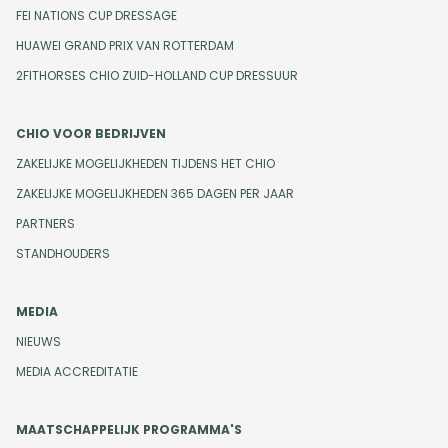
FEI NATIONS CUP DRESSAGE
HUAWEI GRAND PRIX VAN ROTTERDAM
2FITHORSES CHIO ZUID-HOLLAND CUP DRESSUUR
CHIO VOOR BEDRIJVEN
ZAKELIJKE MOGELIJKHEDEN TIJDENS HET CHIO
ZAKELIJKE MOGELIJKHEDEN 365 DAGEN PER JAAR
PARTNERS
STANDHOUDERS
MEDIA
NIEUWS
MEDIA ACCREDITATIE
MAATSCHAPPELIJK PROGRAMMA'S