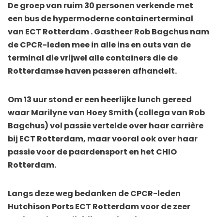
De groep van ruim 30 personen verkende met
een bus de hypermoderne containerterminal
van ECT Rotterdam . Gastheer Rob Bagchus nam
de CPCR-leden mee in alle ins en outs van de
terminal die vrijwel alle containers die de
Rotterdamse haven passeren afhandelt.
Om 13 uur stond er een heerlijke lunch gereed
waar Marilyne van Hoey Smith (collega van Rob
Bagchus) vol passie vertelde over haar carrière
bij ECT Rotterdam, maar vooral ook over haar
passie voor de paardensport en het CHIO
Rotterdam.
Langs deze weg bedanken de CPCR-leden
Hutchison Ports ECT Rotterdam voor de zeer