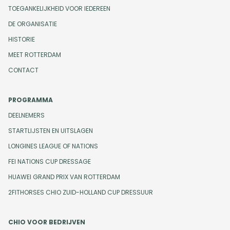
TOEGANKELIJKHEID VOOR IEDEREEN
DE ORGANISATIE
HISTORIE
MEET ROTTERDAM
CONTACT
PROGRAMMA
DEELNEMERS
STARTLIJSTEN EN UITSLAGEN
LONGINES LEAGUE OF NATIONS
FEI NATIONS CUP DRESSAGE
HUAWEI GRAND PRIX VAN ROTTERDAM
2FITHORSES CHIO ZUID-HOLLAND CUP DRESSUUR
CHIO VOOR BEDRIJVEN