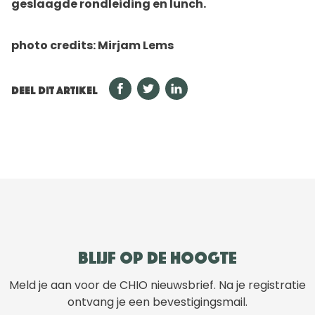
geslaagde rondleiding en lunch.
photo credits: Mirjam Lems
DEEL DIT ARTIKEL
Blijf op de hoogte
Meld je aan voor de CHIO nieuwsbrief. Na je registratie
ontvang je een bevestigingsmail.