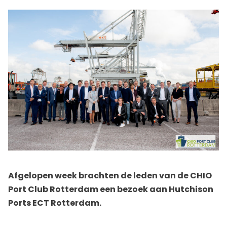
Afgelopen week brachten de leden van de CHIO
Port Club Rotterdam een bezoek aan Hutchison
Ports ECT Rotterdam.