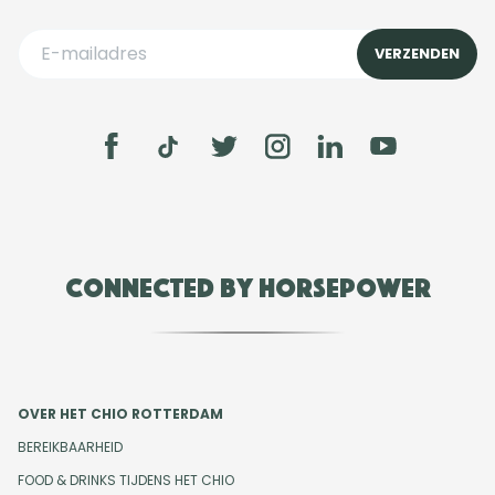
Connected by Horsepower
OVER HET CHIO ROTTERDAM
BEREIKBAARHEID
FOOD & DRINKS TIJDENS HET CHIO