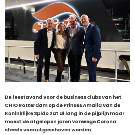
De feestavond voor de business clubs van het
CHIO Rotterdam op de Prinses Amalia van de
Koninklijke Spido zat al lang in de pijplijn maar
moest de afgelopen jaren vanwege Corona
steeds vooruitgeschoven worden.