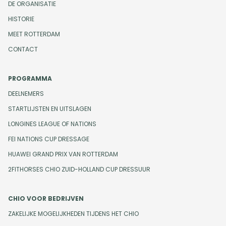
DE ORGANISATIE
HISTORIE
MEET ROTTERDAM
CONTACT
PROGRAMMA
DEELNEMERS
STARTLIJSTEN EN UITSLAGEN
LONGINES LEAGUE OF NATIONS
FEI NATIONS CUP DRESSAGE
HUAWEI GRAND PRIX VAN ROTTERDAM
2FITHORSES CHIO ZUID-HOLLAND CUP DRESSUUR
CHIO VOOR BEDRIJVEN
ZAKELIJKE MOGELIJKHEDEN TIJDENS HET CHIO