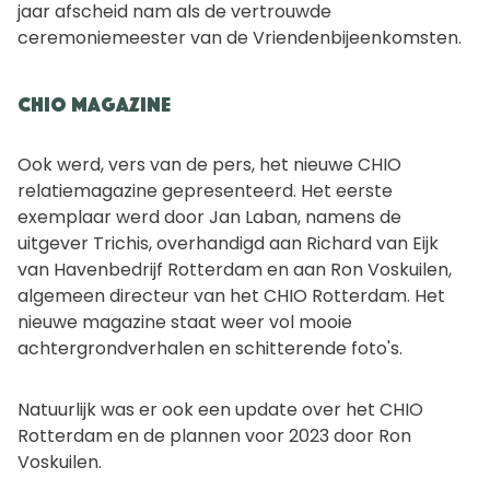
jaar afscheid nam als de vertrouwde
ceremoniemeester van de Vriendenbijeenkomsten.
CHIO Magazine
Ook werd, vers van de pers, het nieuwe CHIO
relatiemagazine gepresenteerd. Het eerste
exemplaar werd door Jan Laban, namens de
uitgever Trichis, overhandigd aan Richard van Eijk
van Havenbedrijf Rotterdam en aan Ron Voskuilen,
algemeen directeur van het CHIO Rotterdam. Het
nieuwe magazine staat weer vol mooie
achtergrondverhalen en schitterende foto's.
Natuurlijk was er ook een update over het CHIO
Rotterdam en de plannen voor 2023 door Ron
Voskuilen.