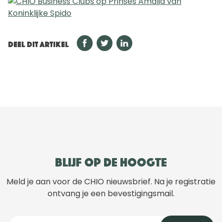
DEEL DIT ARTIKEL
Blijf op de hoogte
Meld je aan voor de CHIO nieuwsbrief. Na je registratie
ontvang je een bevestigingsmail.