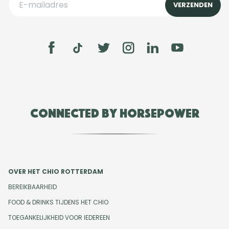
Connected by Horsepower
OVER HET CHIO ROTTERDAM
BEREIKBAARHEID
FOOD & DRINKS TIJDENS HET CHIO
TOEGANKELIJKHEID VOOR IEDEREEN