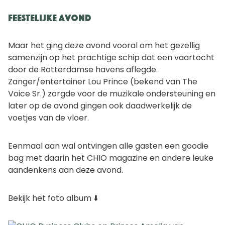
Feestelijke avond
Maar het ging deze avond vooral om het gezellig
samenzijn op het prachtige schip dat een vaartocht
door de Rotterdamse havens aflegde.
Zanger/entertainer Lou Prince (bekend van The
Voice Sr.) zorgde voor de muzikale ondersteuning en
later op de avond gingen ook daadwerkelijk de
voetjes van de vloer.
Eenmaal aan wal ontvingen alle gasten een goodie
bag met daarin het CHIO magazine en andere leuke
aandenkens aan deze avond.
Bekijk het foto album ⬇️