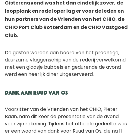
Gisterenavond was het dan eindelijk zover, de
loopplank en rode loper lag er voor de leden en
hun partners van de Vrienden van het CHIO, de
CHIO Port Club Rotterdam en de CHIO Vastgoed
Club.
De gasten werden aan boord van het prachtige,
duurzame vlaggenschip van de rederij verwelkomd
met een glaasje bubbels en gedurende de avond
werd een heerlijk diner uitgeserveerd.
Dank aan Ruud van Os
Voorzitter van de Vrienden van het CHIO, Pieter
Baan, nam dit keer de presentatie van de avond
voor zijn rekening. Tijdens het officiële gedeelte was
er een woord van dank voor Ruud van Os, die na 11