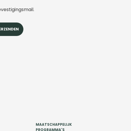
evestigingsmail.
MAATSCHAPPELIJK
PROGRAMMA'S