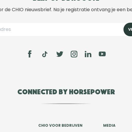
r de CHIO nieuwsbrief. Na je registratie ontvang je een b
Connected by Horsepower
CHIO VOOR BEDRIJVEN
MEDIA