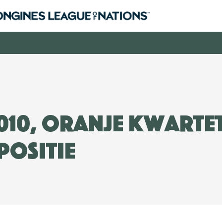
2010, Oranje kwarte
positie