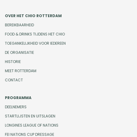
OVER HET CHIO ROTTERDAM
BEREIKBAARHEID
FOOD & DRINKS TIJDENS HET CHIO
TOEGANKELIJKHEID VOOR IEDEREEN
DE ORGANISATIE
HISTORIE
MEET ROTTERDAM
CONTACT
PROGRAMMA
DEELNEMERS
STARTLIJSTEN EN UITSLAGEN
LONGINES LEAGUE OF NATIONS
FEI NATIONS CUP DRESSAGE