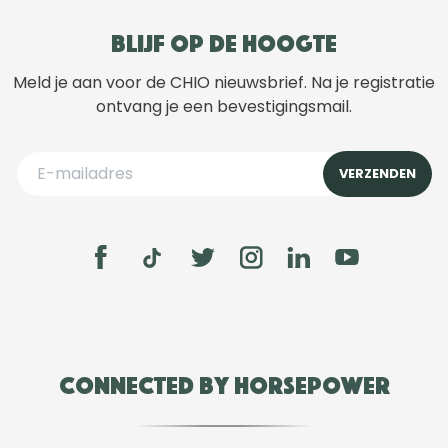
Blijf op de hoogte
Meld je aan voor de CHIO nieuwsbrief. Na je registratie
ontvang je een bevestigingsmail.
Connected by Horsepower