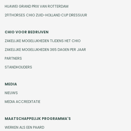
HUAWEI GRAND PRIX VAN ROTTERDAM
2FITHORSES CHIO ZUID-HOLLAND CUP DRESSUUR
CHIO VOOR BEDRIJVEN
ZAKELIJKE MOGELIJKHEDEN TIJDENS HET CHIO
ZAKELIJKE MOGELIJKHEDEN 365 DAGEN PER JAAR
PARTNERS
STANDHOUDERS
MEDIA
NIEUWS
MEDIA ACCREDITATIE
MAATSCHAPPELIJK PROGRAMMA'S
WERKEN ALS EEN PAARD