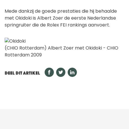
Mede dankzij de goede prestaties die hij behaalde
met Okidoki is Albert Zoer de eerste Nederlandse
springruiter die de Rolex FEI rankings aanvoert.
(CHIO Rotterdam) Albert Zoer met Okidoki - CHIO
Rotterdam 2009
DEEL DIT ARTIKEL