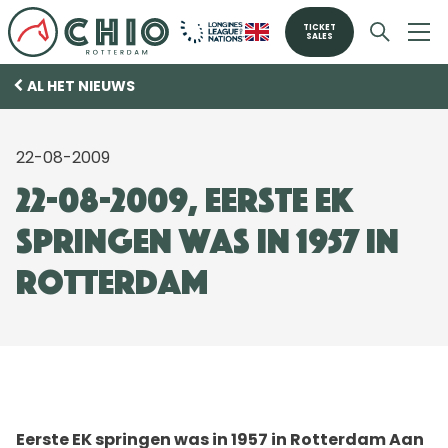
TICKET
SALES
AL HET NIEUWS
22-08-2009
22-08-2009, Eerste EK
springen was in 1957 in
Rotterdam
Eerste EK springen was in 1957 in Rotterdam Aan