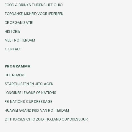
FOOD & DRINKS TIJDENS HET CHIO
TOEGANKELIJKHEID VOOR IEDEREEN
DE ORGANISATIE
HISTORIE
MEET ROTTERDAM
CONTACT
PROGRAMMA
DEELNEMERS
STARTLIJSTEN EN UITSLAGEN
LONGINES LEAGUE OF NATIONS
FEI NATIONS CUP DRESSAGE
HUAWEI GRAND PRIX VAN ROTTERDAM
2FITHORSES CHIO ZUID-HOLLAND CUP DRESSUUR