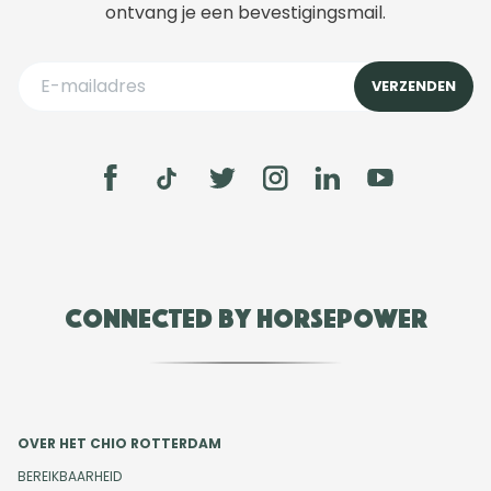
ontvang je een bevestigingsmail.
Connected by Horsepower
OVER HET CHIO ROTTERDAM
BEREIKBAARHEID