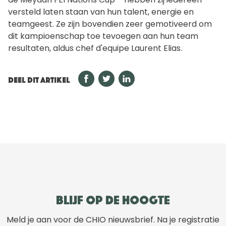
versteld laten staan van hun talent, energie en
teamgeest. Ze zijn bovendien zeer gemotiveerd om
dit kampioenschap toe tevoegen aan hun team
resultaten, aldus chef d'equipe Laurent Elias.
DEEL DIT ARTIKEL
Blijf op de hoogte
Meld je aan voor de CHIO nieuwsbrief. Na je registratie