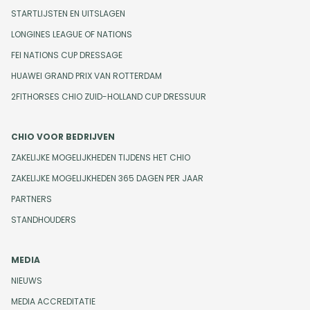
STARTLIJSTEN EN UITSLAGEN
LONGINES LEAGUE OF NATIONS
FEI NATIONS CUP DRESSAGE
HUAWEI GRAND PRIX VAN ROTTERDAM
2FITHORSES CHIO ZUID-HOLLAND CUP DRESSUUR
CHIO VOOR BEDRIJVEN
ZAKELIJKE MOGELIJKHEDEN TIJDENS HET CHIO
ZAKELIJKE MOGELIJKHEDEN 365 DAGEN PER JAAR
PARTNERS
STANDHOUDERS
MEDIA
NIEUWS
MEDIA ACCREDITATIE