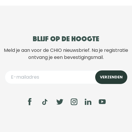
Blijf op de hoogte
Meld je aan voor de CHIO nieuwsbrief. Na je registratie
ontvang je een bevestigingsmail.