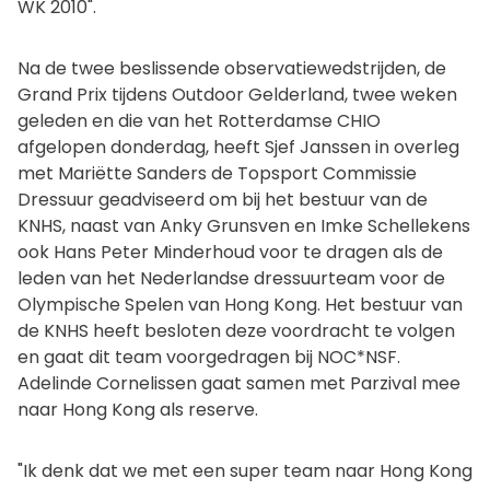
WK 2010".
Na de twee beslissende observatiewedstrijden, de
Grand Prix tijdens Outdoor Gelderland, twee weken
geleden en die van het Rotterdamse CHIO
afgelopen donderdag, heeft Sjef Janssen in overleg
met Mariëtte Sanders de Topsport Commissie
Dressuur geadviseerd om bij het bestuur van de
KNHS, naast van Anky Grunsven en Imke Schellekens
ook Hans Peter Minderhoud voor te dragen als de
leden van het Nederlandse dressuurteam voor de
Olympische Spelen van Hong Kong. Het bestuur van
de KNHS heeft besloten deze voordracht te volgen
en gaat dit team voorgedragen bij NOC*NSF.
Adelinde Cornelissen gaat samen met Parzival mee
naar Hong Kong als reserve.
"Ik denk dat we met een super team naar Hong Kong