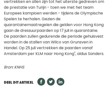
vertrekken en allen zijn tot het uiterste gedreven om
de prestatie van Turijn - toen we met het team
Europees kampioen werden - tijdens de Olympische
Spelen te herhalen. Gezien de
quarantainemaatregelen die gelden voor Hong Kong
gaan de dressuurpaarden op 17 juli in quarantaine.
De paarden zullen gedurende die periode gehuisvest
worden in de stallen van Wilco van Grunsven in
Handel. Op 25 juli vertrekken de paarden vanaf
Amsterdam per KLM naar Hong Kong", aldus Sanders.
Bron: KNHS
DEEL DIT ARTIKEL