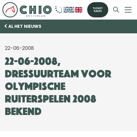
TICKET
SALES
AL HET NIEUWS
22-06-2008
22-06-2008,
Dressuurteam voor
Olympische
Ruiterspelen 2008
bekend