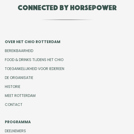
Connected by Horsepower
OVER HET CHIO ROTTERDAM
BEREIKBAARHEID
FOOD & DRINKS TIJDENS HET CHIO
TOEGANKELIJKHEID VOOR IEDEREEN
DE ORGANISATIE
HISTORIE
MEET ROTTERDAM
CONTACT
PROGRAMMA
DEELNEMERS