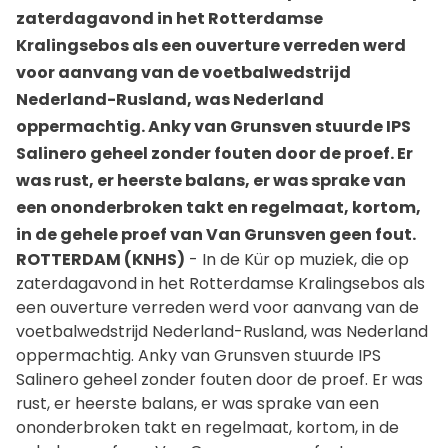
zaterdagavond in het Rotterdamse
Kralingsebos als een ouverture verreden werd
voor aanvang van de voetbalwedstrijd
Nederland-Rusland, was Nederland
oppermachtig. Anky van Grunsven stuurde IPS
Salinero geheel zonder fouten door de proef. Er
was rust, er heerste balans, er was sprake van
een ononderbroken takt en regelmaat, kortom,
in de gehele proef van Van Grunsven geen fout.
ROTTERDAM (KNHS)
- In de Kür op muziek, die op
zaterdagavond in het Rotterdamse Kralingsebos als
een ouverture verreden werd voor aanvang van de
voetbalwedstrijd Nederland-Rusland, was Nederland
oppermachtig. Anky van Grunsven stuurde IPS
Salinero geheel zonder fouten door de proef. Er was
rust, er heerste balans, er was sprake van een
ononderbroken takt en regelmaat, kortom, in de