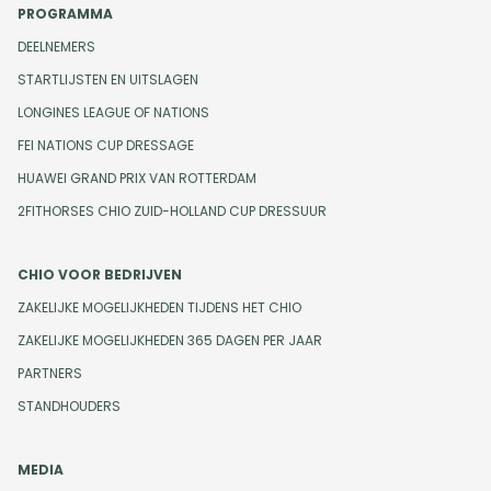
PROGRAMMA
DEELNEMERS
STARTLIJSTEN EN UITSLAGEN
LONGINES LEAGUE OF NATIONS
FEI NATIONS CUP DRESSAGE
HUAWEI GRAND PRIX VAN ROTTERDAM
2FITHORSES CHIO ZUID-HOLLAND CUP DRESSUUR
CHIO VOOR BEDRIJVEN
ZAKELIJKE MOGELIJKHEDEN TIJDENS HET CHIO
ZAKELIJKE MOGELIJKHEDEN 365 DAGEN PER JAAR
PARTNERS
STANDHOUDERS
MEDIA